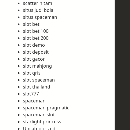
scatter hitam
situs judi bola
situs spaceman
slot bet
slot bet 100
slot bet 200
slot demo
slot deposit
slot gacor
slot mahjong
slot qris
slot spaceman
slot thailand
slot777
spaceman
spaceman pragmatic
spaceman slot
starlight princess
Uncategorized