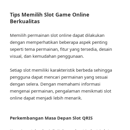
Tips Memilih Slot Game Online
Berkualitas
Memilih permainan slot online dapat dilakukan
dengan memperhatikan beberapa aspek penting
seperti tema permainan, fitur yang tersedia, desain
visual, dan kemudahan penggunaan.
Setiap slot memiliki karakteristik berbeda sehingga
pengguna dapat mencari permainan yang sesuai
dengan selera. Dengan memahami informasi
mengenai permainan, pengalaman menikmati slot
online dapat menjadi lebih menarik.
Perkembangan Masa Depan Slot QRIS