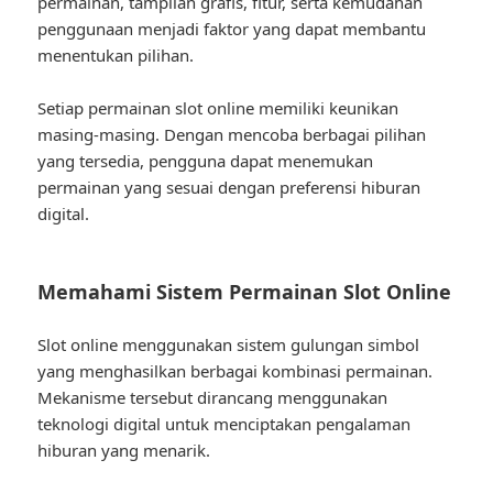
permainan, tampilan grafis, fitur, serta kemudahan
penggunaan menjadi faktor yang dapat membantu
menentukan pilihan.
Setiap permainan slot online memiliki keunikan
masing-masing. Dengan mencoba berbagai pilihan
yang tersedia, pengguna dapat menemukan
permainan yang sesuai dengan preferensi hiburan
digital.
Memahami Sistem Permainan Slot Online
Slot online menggunakan sistem gulungan simbol
yang menghasilkan berbagai kombinasi permainan.
Mekanisme tersebut dirancang menggunakan
teknologi digital untuk menciptakan pengalaman
hiburan yang menarik.