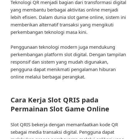
Teknologi QR menjadi bagian dari transformasi digital
yang membantu berbagai aktivitas online menjadi
lebih efisien. Dalam dunia slot game online, sistem ini
memberikan alternatif transaksi yang mengikuti
perkembangan teknologi masa kini.
Penggunaan teknologi modern juga mendukung
perkembangan platform slot digital. Dengan tampilan
responsif dan sistem yang mudah digunakan,
pengguna dapat menikmati pengalaman hiburan
online melalui berbagai perangkat.
Cara Kerja Slot QRIS pada
Permainan Slot Game Online
Slot QRIS bekerja dengan memanfaatkan kode QR
sebagai media transaksi digital. Pengguna dapat