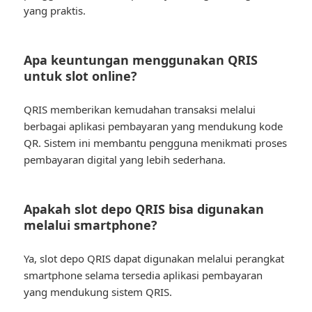
yang praktis.
Apa keuntungan menggunakan QRIS
untuk slot online?
QRIS memberikan kemudahan transaksi melalui
berbagai aplikasi pembayaran yang mendukung kode
QR. Sistem ini membantu pengguna menikmati proses
pembayaran digital yang lebih sederhana.
Apakah slot depo QRIS bisa digunakan
melalui smartphone?
Ya, slot depo QRIS dapat digunakan melalui perangkat
smartphone selama tersedia aplikasi pembayaran
yang mendukung sistem QRIS.