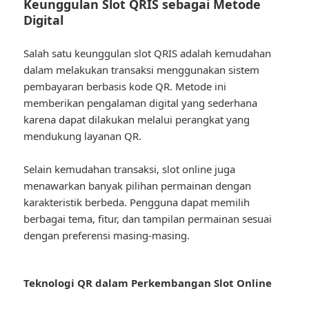
Keunggulan Slot QRIS sebagai Metode
Digital
Salah satu keunggulan slot QRIS adalah kemudahan
dalam melakukan transaksi menggunakan sistem
pembayaran berbasis kode QR. Metode ini
memberikan pengalaman digital yang sederhana
karena dapat dilakukan melalui perangkat yang
mendukung layanan QR.
Selain kemudahan transaksi, slot online juga
menawarkan banyak pilihan permainan dengan
karakteristik berbeda. Pengguna dapat memilih
berbagai tema, fitur, dan tampilan permainan sesuai
dengan preferensi masing-masing.
Teknologi QR dalam Perkembangan Slot Online