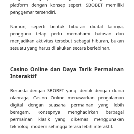
platform dengan konsep seperti SBOBET memiliki
penggemar tersendiri.
Namun, seperti bentuk hiburan digital lainnya,
pengguna tetap perlu memahami batasan dan
menjadikan aktivitas tersebut sebagai hiburan, bukan
sesuatu yang harus dilakukan secara berlebihan.
Casino Online dan Daya Tarik Permainan
Interaktif
Berbeda dengan SBOBET yang identik dengan dunia
olahraga, Casino Online menawarkan pengalaman
digital dengan suasana permainan yang lebih
beragam. Konsepnya menghadirkan berbagai
permainan klasik yang dikemas menggunakan
teknologi modern sehingga terasa lebih interaktif.