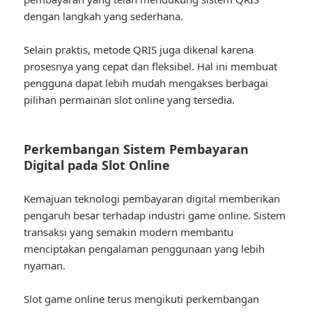
dengan langkah yang sederhana.
Selain praktis, metode QRIS juga dikenal karena
prosesnya yang cepat dan fleksibel. Hal ini membuat
pengguna dapat lebih mudah mengakses berbagai
pilihan permainan slot online yang tersedia.
Perkembangan Sistem Pembayaran
Digital pada Slot Online
Kemajuan teknologi pembayaran digital memberikan
pengaruh besar terhadap industri game online. Sistem
transaksi yang semakin modern membantu
menciptakan pengalaman penggunaan yang lebih
nyaman.
Slot game online terus mengikuti perkembangan