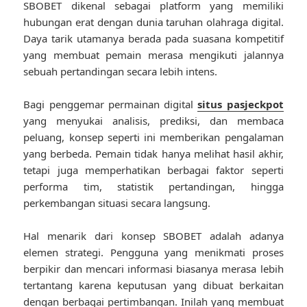
SBOBET dikenal sebagai platform yang memiliki
hubungan erat dengan dunia taruhan olahraga digital.
Daya tarik utamanya berada pada suasana kompetitif
yang membuat pemain merasa mengikuti jalannya
sebuah pertandingan secara lebih intens.
Bagi penggemar permainan digital
situs pasjeckpot
yang menyukai analisis, prediksi, dan membaca
peluang, konsep seperti ini memberikan pengalaman
yang berbeda. Pemain tidak hanya melihat hasil akhir,
tetapi juga memperhatikan berbagai faktor seperti
performa tim, statistik pertandingan, hingga
perkembangan situasi secara langsung.
Hal menarik dari konsep SBOBET adalah adanya
elemen strategi. Pengguna yang menikmati proses
berpikir dan mencari informasi biasanya merasa lebih
tertantang karena keputusan yang dibuat berkaitan
dengan berbagai pertimbangan. Inilah yang membuat