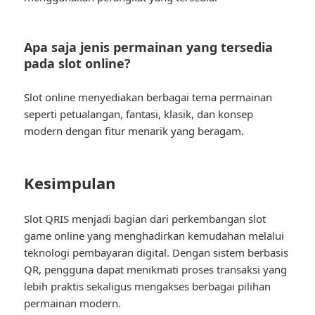
Apa saja jenis permainan yang tersedia
pada slot online?
Slot online menyediakan berbagai tema permainan
seperti petualangan, fantasi, klasik, dan konsep
modern dengan fitur menarik yang beragam.
Kesimpulan
Slot QRIS menjadi bagian dari perkembangan slot
game online yang menghadirkan kemudahan melalui
teknologi pembayaran digital. Dengan sistem berbasis
QR, pengguna dapat menikmati proses transaksi yang
lebih praktis sekaligus mengakses berbagai pilihan
permainan modern.