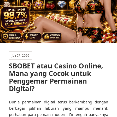
Juli 27, 2026
SBOBET atau Casino Online,
Mana yang Cocok untuk
Penggemar Permainan
Digital?
Dunia permainan digital terus berkembang dengan
berbagai pilihan hiburan yang mampu menarik
perhatian para pemain modern. Di tengah banyaknya