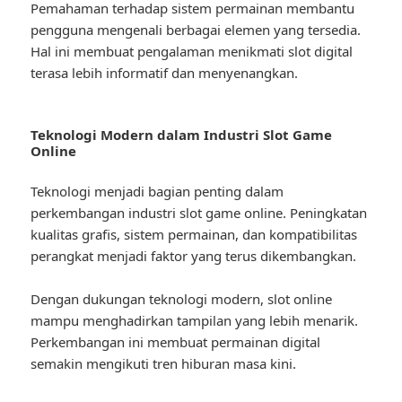
Pemahaman terhadap sistem permainan membantu
pengguna mengenali berbagai elemen yang tersedia.
Hal ini membuat pengalaman menikmati slot digital
terasa lebih informatif dan menyenangkan.
Teknologi Modern dalam Industri Slot Game
Online
Teknologi menjadi bagian penting dalam
perkembangan industri slot game online. Peningkatan
kualitas grafis, sistem permainan, dan kompatibilitas
perangkat menjadi faktor yang terus dikembangkan.
Dengan dukungan teknologi modern, slot online
mampu menghadirkan tampilan yang lebih menarik.
Perkembangan ini membuat permainan digital
semakin mengikuti tren hiburan masa kini.