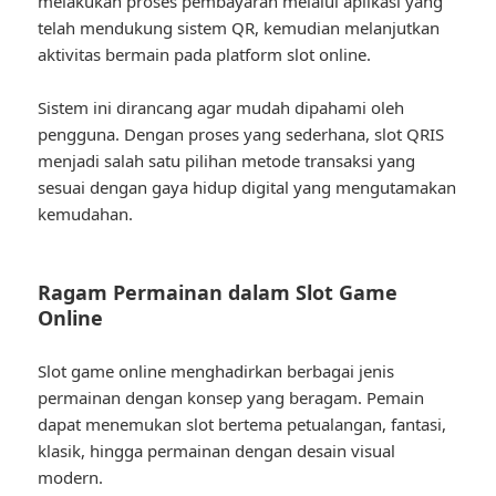
melakukan proses pembayaran melalui aplikasi yang
telah mendukung sistem QR, kemudian melanjutkan
aktivitas bermain pada platform slot online.
Sistem ini dirancang agar mudah dipahami oleh
pengguna. Dengan proses yang sederhana, slot QRIS
menjadi salah satu pilihan metode transaksi yang
sesuai dengan gaya hidup digital yang mengutamakan
kemudahan.
Ragam Permainan dalam Slot Game
Online
Slot game online menghadirkan berbagai jenis
permainan dengan konsep yang beragam. Pemain
dapat menemukan slot bertema petualangan, fantasi,
klasik, hingga permainan dengan desain visual
modern.