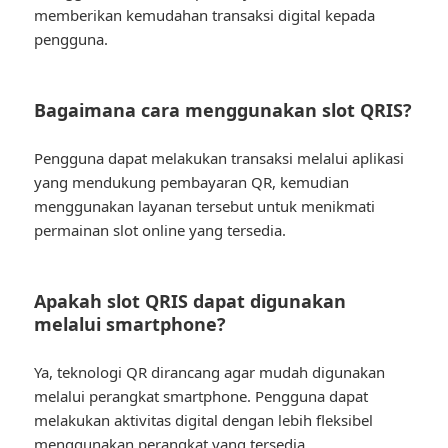
memberikan kemudahan transaksi digital kepada
pengguna.
Bagaimana cara menggunakan slot QRIS?
Pengguna dapat melakukan transaksi melalui aplikasi
yang mendukung pembayaran QR, kemudian
menggunakan layanan tersebut untuk menikmati
permainan slot online yang tersedia.
Apakah slot QRIS dapat digunakan
melalui smartphone?
Ya, teknologi QR dirancang agar mudah digunakan
melalui perangkat smartphone. Pengguna dapat
melakukan aktivitas digital dengan lebih fleksibel
menggunakan perangkat yang tersedia.