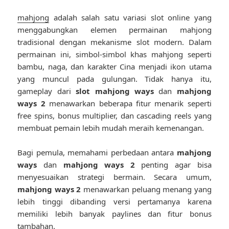
mahjong
adalah salah satu variasi slot online yang
menggabungkan elemen permainan mahjong
tradisional dengan mekanisme slot modern. Dalam
permainan ini, simbol-simbol khas mahjong seperti
bambu, naga, dan karakter Cina menjadi ikon utama
yang muncul pada gulungan. Tidak hanya itu,
gameplay dari
slot mahjong ways
dan
mahjong
ways 2
menawarkan beberapa fitur menarik seperti
free spins, bonus multiplier, dan cascading reels yang
membuat pemain lebih mudah meraih kemenangan.
Bagi pemula, memahami perbedaan antara
mahjong
ways
dan
mahjong ways 2
penting agar bisa
menyesuaikan strategi bermain. Secara umum,
mahjong ways 2
menawarkan peluang menang yang
lebih tinggi dibanding versi pertamanya karena
memiliki lebih banyak paylines dan fitur bonus
tambahan.