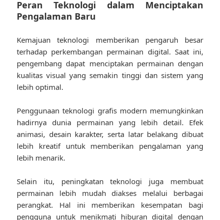
Peran Teknologi dalam Menciptakan
Pengalaman Baru
Kemajuan teknologi memberikan pengaruh besar
terhadap perkembangan permainan digital. Saat ini,
pengembang dapat menciptakan permainan dengan
kualitas visual yang semakin tinggi dan sistem yang
lebih optimal.
Penggunaan teknologi grafis modern memungkinkan
hadirnya dunia permainan yang lebih detail. Efek
animasi, desain karakter, serta latar belakang dibuat
lebih kreatif untuk memberikan pengalaman yang
lebih menarik.
Selain itu, peningkatan teknologi juga membuat
permainan lebih mudah diakses melalui berbagai
perangkat. Hal ini memberikan kesempatan bagi
pengguna untuk menikmati hiburan digital dengan