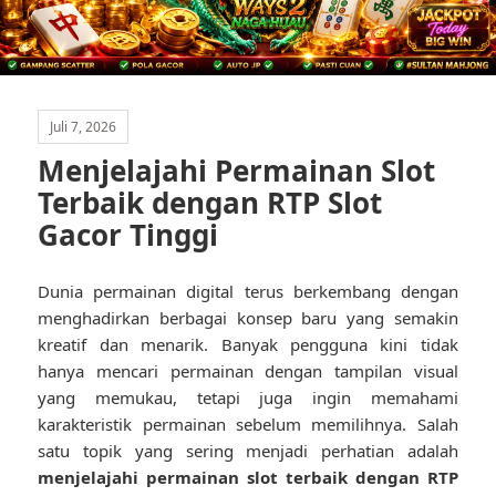
Juli 7, 2026
Menjelajahi Permainan Slot
Terbaik dengan RTP Slot
Gacor Tinggi
Dunia permainan digital terus berkembang dengan
menghadirkan berbagai konsep baru yang semakin
kreatif dan menarik. Banyak pengguna kini tidak
hanya mencari permainan dengan tampilan visual
yang memukau, tetapi juga ingin memahami
karakteristik permainan sebelum memilihnya. Salah
satu topik yang sering menjadi perhatian adalah
menjelajahi permainan slot terbaik dengan RTP