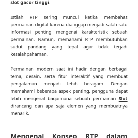
slot gacor tinggi
.
Istilah RTP sering muncul ketika membahas
permainan digital karena dianggap menjadi salah satu
informasi penting mengenai karakteristik sebuah
permainan. Namun, memahami RTP membutuhkan
sudut pandang yang tepat agar tidak terjadi
kesalahpahaman.
Permainan modern saat ini hadir dengan berbagai
tema, desain, serta fitur interaktif yang membuat
pengalaman menjadi lebih beragam. Dengan
memahami beberapa aspek penting, pengguna dapat
lebih mengenal bagaimana sebuah permainan
Slot
dirancang dan apa saja elemen yang membuatnya
menarik.
Mengenal Konsep RTP dalam