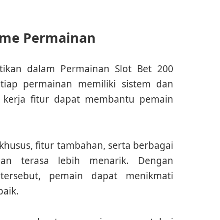
sme Permainan
tikan dalam Permainan Slot Bet 200
tiap permainan memiliki sistem dan
 kerja fitur dapat membantu pemain
usus, fitur tambahan, serta berbagai
an terasa lebih menarik. Dengan
 tersebut, pemain dapat menikmati
aik.