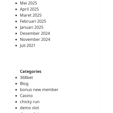
Mei 2025
April 2025
Maret 2025
Februari 2025
Januari 2025
Desember 2024
November 2024
Juli 2021
Categories
368bet
Blog
bonus new member
Casino
chicky run
demo slot