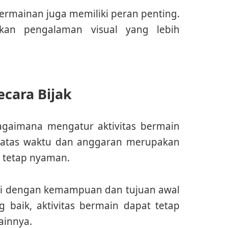
permainan juga memiliki peran penting.
kan pengalaman visual yang lebih
cara Bijak
bagaimana mengatur aktivitas bermain
batas waktu dan anggaran merupakan
 tetap nyaman.
uai dengan kemampuan dan tujuan awal
 baik, aktivitas bermain dapat tetap
ainnya.