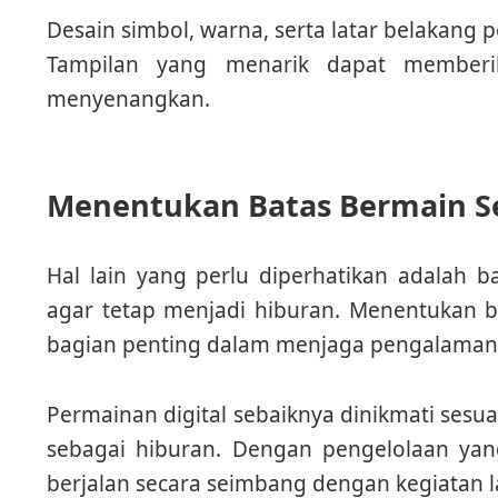
Desain simbol, warna, serta latar belakang 
Tampilan yang menarik dapat memberi
menyenangkan.
Menentukan Batas Bermain Se
Hal lain yang perlu diperhatikan adalah 
agar tetap menjadi hiburan. Menentukan 
bagian penting dalam menjaga pengalaman
Permainan digital sebaiknya dinikmati ses
sebagai hiburan. Dengan pengelolaan yang
berjalan secara seimbang dengan kegiatan l