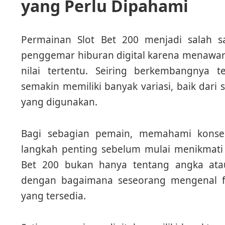
yang Perlu Dipahami
Permainan Slot Bet 200 menjadi salah 
penggemar hiburan digital karena menawar
nilai tertentu. Seiring berkembangnya te
semakin memiliki banyak variasi, baik dari 
yang digunakan.
Bagi sebagian pemain, memahami konse
langkah penting sebelum mulai menikmati
Bet 200 bukan hanya tentang angka atau p
dengan bagaimana seseorang mengenal fit
yang tersedia.