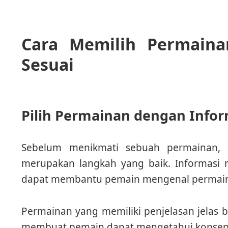
Cara Memilih Permaina
Sesuai
Pilih Permainan dengan Infor
Sebelum menikmati sebuah permainan, 
merupakan langkah yang baik. Informasi 
dapat membantu pemain mengenal permaina
Permainan yang memiliki penjelasan jelas b
membuat pemain dapat mengetahui konsep