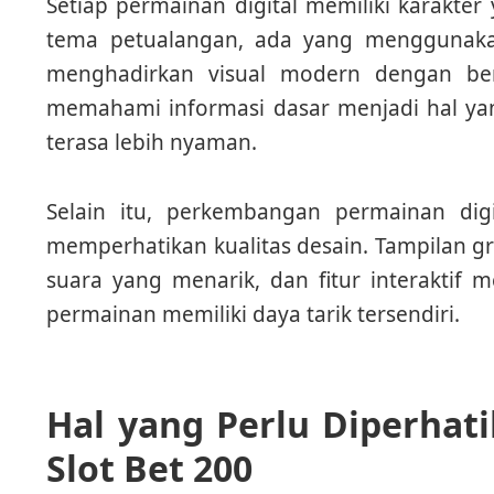
Setiap permainan digital memiliki karakte
tema petualangan, ada yang menggunaka
menghadirkan visual modern dengan ber
memahami informasi dasar menjadi hal ya
terasa lebih nyaman.
Selain itu, perkembangan permainan d
memperhatikan kualitas desain. Tampilan gr
suara yang menarik, dan fitur interaktif
permainan memiliki daya tarik tersendiri.
Hal yang Perlu Diperha
Slot Bet 200