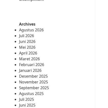
Archives
Agustus 2026
Juli 2026
Juni 2026
Mei 2026
April 2026
Maret 2026
Februari 2026
Januari 2026
Desember 2025
November 2025
September 2025
Agustus 2025
Juli 2025
Juni 2025