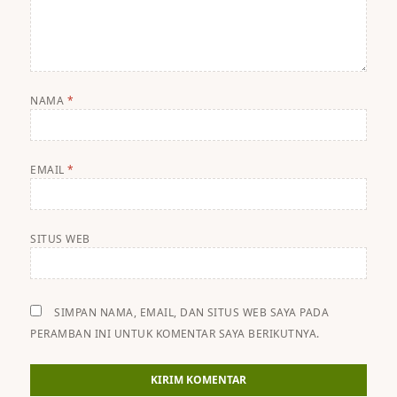
NAMA
*
EMAIL
*
SITUS WEB
SIMPAN NAMA, EMAIL, DAN SITUS WEB SAYA PADA
PERAMBAN INI UNTUK KOMENTAR SAYA BERIKUTNYA.