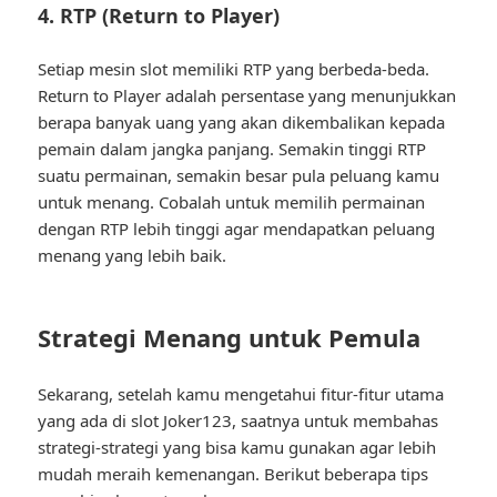
4. RTP (Return to Player)
Setiap mesin slot memiliki RTP yang berbeda-beda.
Return to Player adalah persentase yang menunjukkan
berapa banyak uang yang akan dikembalikan kepada
pemain dalam jangka panjang. Semakin tinggi RTP
suatu permainan, semakin besar pula peluang kamu
untuk menang. Cobalah untuk memilih permainan
dengan RTP lebih tinggi agar mendapatkan peluang
menang yang lebih baik.
Strategi Menang untuk Pemula
Sekarang, setelah kamu mengetahui fitur-fitur utama
yang ada di slot Joker123, saatnya untuk membahas
strategi-strategi yang bisa kamu gunakan agar lebih
mudah meraih kemenangan. Berikut beberapa tips