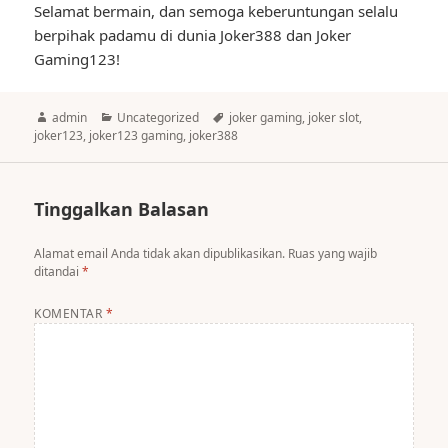
Selamat bermain, dan semoga keberuntungan selalu
berpihak padamu di dunia Joker388 dan Joker
Gaming123!
Author
Categories
Tags
admin
Uncategorized
joker gaming
,
joker slot
,
joker123
,
joker123 gaming
,
joker388
Tinggalkan Balasan
Alamat email Anda tidak akan dipublikasikan.
Ruas yang wajib
ditandai
*
KOMENTAR
*