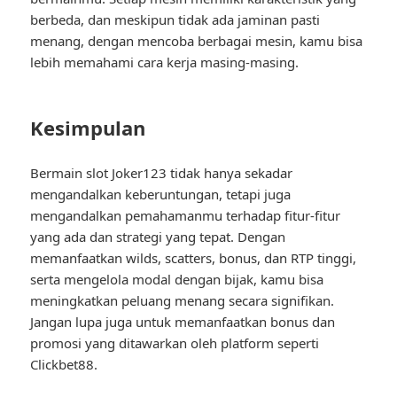
berbeda, dan meskipun tidak ada jaminan pasti
menang, dengan mencoba berbagai mesin, kamu bisa
lebih memahami cara kerja masing-masing.
Kesimpulan
Bermain slot Joker123 tidak hanya sekadar
mengandalkan keberuntungan, tetapi juga
mengandalkan pemahamanmu terhadap fitur-fitur
yang ada dan strategi yang tepat. Dengan
memanfaatkan wilds, scatters, bonus, dan RTP tinggi,
serta mengelola modal dengan bijak, kamu bisa
meningkatkan peluang menang secara signifikan.
Jangan lupa juga untuk memanfaatkan bonus dan
promosi yang ditawarkan oleh platform seperti
Clickbet88.