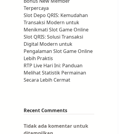
Bonus New Member
Terpercaya
Slot Depo QRIS: Kemudahan
Transaksi Modern untuk
Menikmati Slot Game Online
Slot QRIS: Solusi Transaksi
Digital Modern untuk
Pengalaman Slot Game Online
Lebih Praktis
RTP Live Hari Ini: Panduan
Melihat Statistik Permainan
Secara Lebih Cermat
Recent Comments
Tidak ada komentar untuk
ditampilkan.