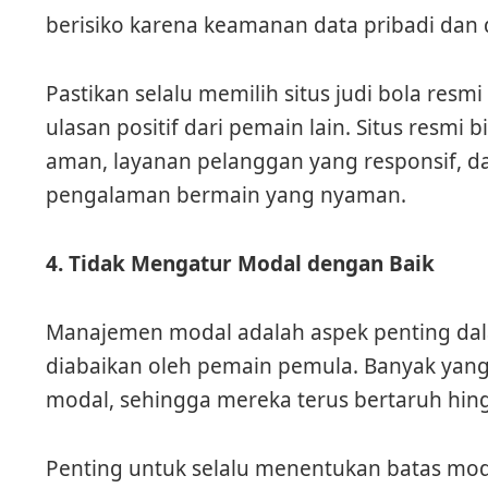
berisiko karena keamanan data pribadi dan
Pastikan selalu memilih situs judi bola resm
ulasan positif dari pemain lain. Situs resm
aman, layanan pelanggan yang responsif, d
pengalaman bermain yang nyaman.
4. Tidak Mengatur Modal dengan Baik
Manajemen modal adalah aspek penting dalam 
diabaikan oleh pemain pemula. Banyak yan
modal, sehingga mereka terus bertaruh hin
Penting untuk selalu menentukan batas mod