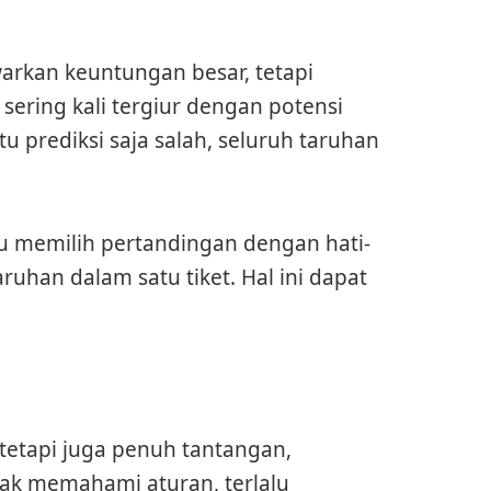
arkan keuntungan besar, tetapi
sering kali tergiur dengan potensi
prediksi saja salah, seluruh taruhan
mu memilih pertandingan dengan hati-
ruhan dalam satu tiket. Hal ini dapat
etapi juga penuh tantangan,
dak memahami aturan, terlalu