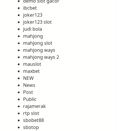
demo slot gacor
ibcbet
joker123
joker123 slot
judi bola
mahjong
mahjong slot
mahjong ways
mahjong ways 2
mauslot
maxbet
NEW
News
Post
Public
rajamerak
rtp slot
sbobet88
sbotop