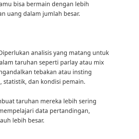
kamu bisa bermain dengan lebih
gan uang dalam jumlah besar.
Diperlukan analisis yang matang untuk
am taruhan seperti parlay atau mix
ngandalkan tebakan atau insting
statistik, dan kondisi pemain.
mbuat taruhan mereka lebih sering
 mempelajari data pertandingan,
uh lebih besar.