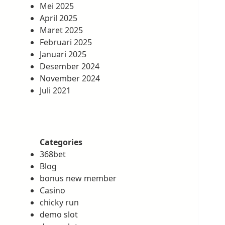
Mei 2025
April 2025
Maret 2025
Februari 2025
Januari 2025
Desember 2024
November 2024
Juli 2021
Categories
368bet
Blog
bonus new member
Casino
chicky run
demo slot