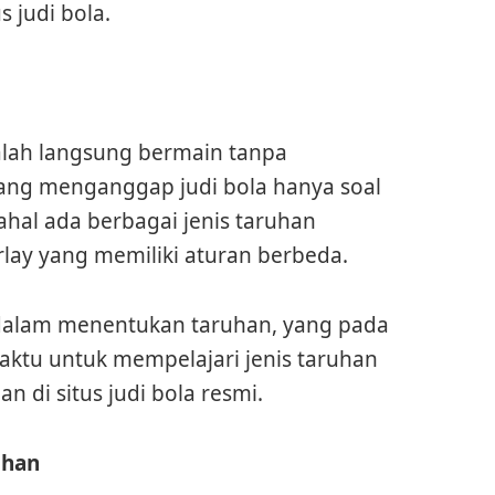
s judi bola.
lah langsung bermain tanpa
ang menganggap judi bola hanya soal
al ada berbagai jenis taruhan
rlay yang memiliki aturan berbeda.
h dalam menentukan taruhan, yang pada
waktu untuk mempelajari jenis taruhan
 di situs judi bola resmi.
uhan