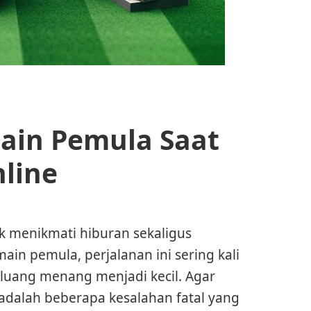
ain Pemula Saat
nline
uk menikmati hiburan sekaligus
n pemula, perjalanan ini sering kali
luang menang menjadi kecil. Agar
i adalah beberapa kesalahan fatal yang