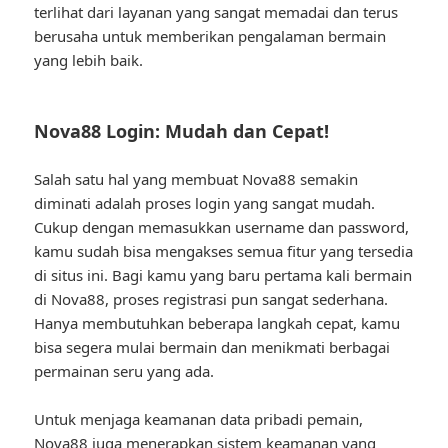
terlihat dari layanan yang sangat memadai dan terus
berusaha untuk memberikan pengalaman bermain
yang lebih baik.
Nova88 Login: Mudah dan Cepat!
Salah satu hal yang membuat Nova88 semakin
diminati adalah proses login yang sangat mudah.
Cukup dengan memasukkan username dan password,
kamu sudah bisa mengakses semua fitur yang tersedia
di situs ini. Bagi kamu yang baru pertama kali bermain
di Nova88, proses registrasi pun sangat sederhana.
Hanya membutuhkan beberapa langkah cepat, kamu
bisa segera mulai bermain dan menikmati berbagai
permainan seru yang ada.
Untuk menjaga keamanan data pribadi pemain,
Nova88 juga menerapkan sistem keamanan yang