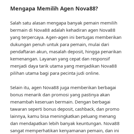
Mengapa Memilih Agen Nova88?
Salah satu alasan mengapa banyak pemain memilih
bermain di Nova88 adalah kehadiran agen Nova88
yang terpercaya. Agen-agen ini bertugas memberikan
dukungan penuh untuk para pemain, mulai dari
pendaftaran akun, masalah deposit, hingga penarikan
kemenangan. Layanan yang cepat dan responsif
menjadi daya tarik utama yang menjadikan Nova88
pilihan utama bagi para pecinta judi online.
Selain itu, agen Nova88 juga memberikan berbagai
bonus menarik dan promosi yang pastinya akan
menambah keseruan bermain. Dengan berbagai
tawaran seperti bonus deposit, cashback, dan promo
lainnya, kamu bisa meningkatkan peluang menang
dan mendapatkan lebih banyak keuntungan. Nova88
sangat memperhatikan kenyamanan pemain, dan ini