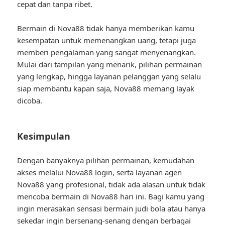
cepat dan tanpa ribet.
Bermain di Nova88 tidak hanya memberikan kamu
kesempatan untuk memenangkan uang, tetapi juga
memberi pengalaman yang sangat menyenangkan.
Mulai dari tampilan yang menarik, pilihan permainan
yang lengkap, hingga layanan pelanggan yang selalu
siap membantu kapan saja, Nova88 memang layak
dicoba.
Kesimpulan
Dengan banyaknya pilihan permainan, kemudahan
akses melalui Nova88 login, serta layanan agen
Nova88 yang profesional, tidak ada alasan untuk tidak
mencoba bermain di Nova88 hari ini. Bagi kamu yang
ingin merasakan sensasi bermain judi bola atau hanya
sekedar ingin bersenang-senang dengan berbagai