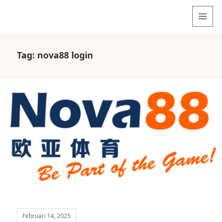
MENU
AND
WIDGETS
Tag:
nova88 login
Februari 14, 2025