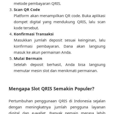
metode pembayaran QRIS.
Scan QR Code
Platform akan menampilkan QR code. Buka aplikasi
dompet digital yang mendukung QRIS, lalu scan
kode tersebut.
Konfirmasi Transaksi
Masukkan jumlah deposit sesuai keinginan, lalu
konfirmasi pembayaran. Dana akan langsung
masuk ke akun permainan Anda.
Mulai Bermain
Setelah deposit berhasil, Anda bisa langsung
memutar mesin slot dan menikmati permainan.
Mengapa Slot QRIS Semakin Populer?
Pertumbuhan penggunaan QRIS di Indonesia sejalan
dengan meningkatnya jumlah pengguna layanan
digital dan e-wallet. Banyak pemain merasa lebih