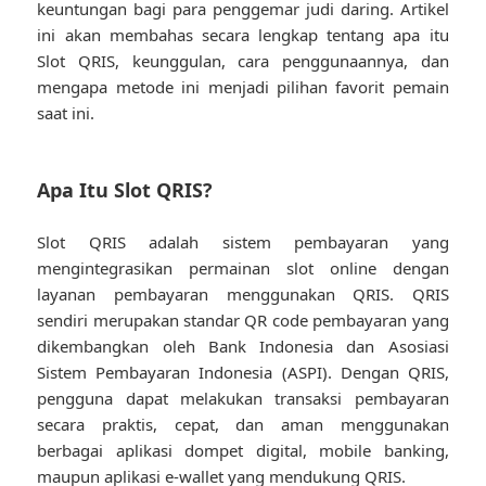
keuntungan bagi para penggemar judi daring. Artikel
ini akan membahas secara lengkap tentang apa itu
Slot QRIS, keunggulan, cara penggunaannya, dan
mengapa metode ini menjadi pilihan favorit pemain
saat ini.
Apa Itu Slot QRIS?
Slot QRIS adalah sistem pembayaran yang
mengintegrasikan permainan slot online dengan
layanan pembayaran menggunakan QRIS. QRIS
sendiri merupakan standar QR code pembayaran yang
dikembangkan oleh Bank Indonesia dan Asosiasi
Sistem Pembayaran Indonesia (ASPI). Dengan QRIS,
pengguna dapat melakukan transaksi pembayaran
secara praktis, cepat, dan aman menggunakan
berbagai aplikasi dompet digital, mobile banking,
maupun aplikasi e-wallet yang mendukung QRIS.