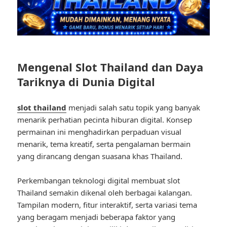
Mengenal Slot Thailand dan Daya
Tariknya di Dunia Digital
slot thailand
menjadi salah satu topik yang banyak
menarik perhatian pecinta hiburan digital. Konsep
permainan ini menghadirkan perpaduan visual
menarik, tema kreatif, serta pengalaman bermain
yang dirancang dengan suasana khas Thailand.
Perkembangan teknologi digital membuat slot
Thailand semakin dikenal oleh berbagai kalangan.
Tampilan modern, fitur interaktif, serta variasi tema
yang beragam menjadi beberapa faktor yang