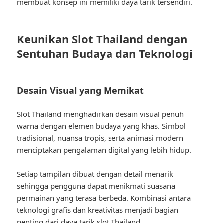
membuat konsep ini memiliki daya tarik tersendiri.
Keunikan Slot Thailand dengan
Sentuhan Budaya dan Teknologi
Desain Visual yang Memikat
Slot Thailand menghadirkan desain visual penuh
warna dengan elemen budaya yang khas. Simbol
tradisional, nuansa tropis, serta animasi modern
menciptakan pengalaman digital yang lebih hidup.
Setiap tampilan dibuat dengan detail menarik
sehingga pengguna dapat menikmati suasana
permainan yang terasa berbeda. Kombinasi antara
teknologi grafis dan kreativitas menjadi bagian
penting dari daya tarik slot Thailand.