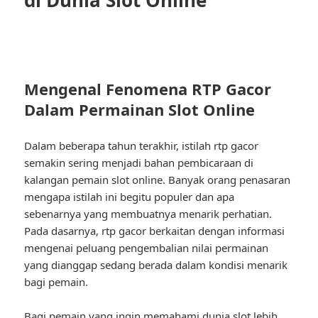
di Dunia Slot Online
Mengenal Fenomena RTP Gacor
Dalam Permainan Slot Online
Dalam beberapa tahun terakhir, istilah rtp gacor
semakin sering menjadi bahan pembicaraan di
kalangan pemain slot online. Banyak orang penasaran
mengapa istilah ini begitu populer dan apa
sebenarnya yang membuatnya menarik perhatian.
Pada dasarnya, rtp gacor berkaitan dengan informasi
mengenai peluang pengembalian nilai permainan
yang dianggap sedang berada dalam kondisi menarik
bagi pemain.
Bagi pemain yang ingin memahami dunia slot lebih