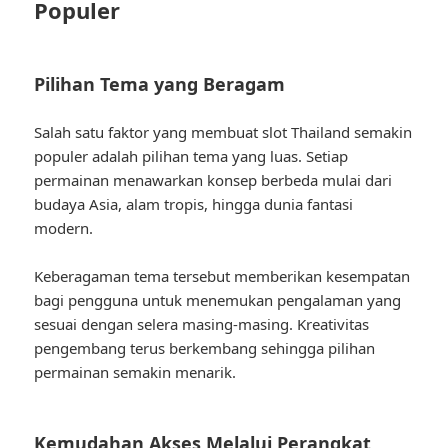
Populer
Pilihan Tema yang Beragam
Salah satu faktor yang membuat slot Thailand semakin
populer adalah pilihan tema yang luas. Setiap
permainan menawarkan konsep berbeda mulai dari
budaya Asia, alam tropis, hingga dunia fantasi
modern.
Keberagaman tema tersebut memberikan kesempatan
bagi pengguna untuk menemukan pengalaman yang
sesuai dengan selera masing-masing. Kreativitas
pengembang terus berkembang sehingga pilihan
permainan semakin menarik.
Kemudahan Akses Melalui Perangkat