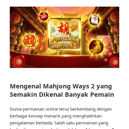
Mengenal Mahjong Ways 2 yang
Semakin Dikenal Banyak Pemain
Dunia permainan online terus berkembang dengan
berbagai konsep menarik yang menghadirkan
pengalaman berbeda. Salah satu permainan yang