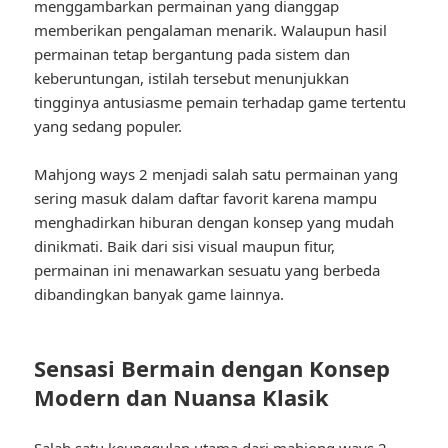
menggambarkan permainan yang dianggap
memberikan pengalaman menarik. Walaupun hasil
permainan tetap bergantung pada sistem dan
keberuntungan, istilah tersebut menunjukkan
tingginya antusiasme pemain terhadap game tertentu
yang sedang populer.
Mahjong ways 2 menjadi salah satu permainan yang
sering masuk dalam daftar favorit karena mampu
menghadirkan hiburan dengan konsep yang mudah
dinikmati. Baik dari sisi visual maupun fitur,
permainan ini menawarkan sesuatu yang berbeda
dibandingkan banyak game lainnya.
Sensasi Bermain dengan Konsep
Modern dan Nuansa Klasik