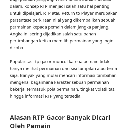
dalam, konsep RTP menjadi salah satu hal penting
untuk dipelajari. RTP atau Return to Player merupakan
persentase perkiraan nilai yang dikembalikan sebuah
permainan kepada pemain dalam jangka panjang.
Angka ini sering dijadikan salah satu bahan
pertimbangan ketika memilih permainan yang ingin
dicoba.
Popularitas rtp gacor muncul karena pemain tidak
hanya melihat permainan dari sisi tampilan atau tema
saja. Banyak yang mulai mencari informasi tambahan
mengenai bagaimana karakter sebuah permainan
bekerja, termasuk pola permainan, tingkat volatilitas,
hingga informasi RTP yang tersedia.
Alasan RTP Gacor Banyak Dicari
Oleh Pemain