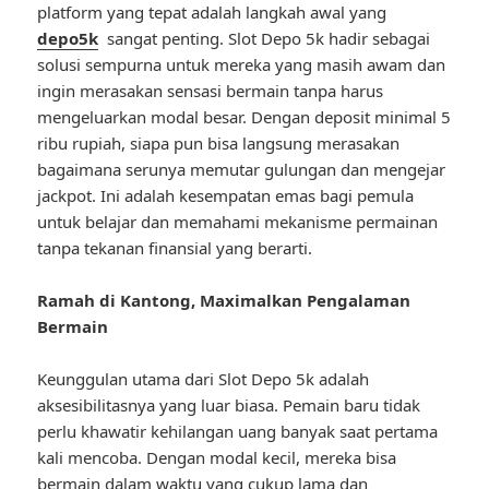
platform yang tepat adalah langkah awal yang
depo5k
sangat penting. Slot Depo 5k hadir sebagai
solusi sempurna untuk mereka yang masih awam dan
ingin merasakan sensasi bermain tanpa harus
mengeluarkan modal besar. Dengan deposit minimal 5
ribu rupiah, siapa pun bisa langsung merasakan
bagaimana serunya memutar gulungan dan mengejar
jackpot. Ini adalah kesempatan emas bagi pemula
untuk belajar dan memahami mekanisme permainan
tanpa tekanan finansial yang berarti.
Ramah di Kantong, Maximalkan Pengalaman
Bermain
Keunggulan utama dari Slot Depo 5k adalah
aksesibilitasnya yang luar biasa. Pemain baru tidak
perlu khawatir kehilangan uang banyak saat pertama
kali mencoba. Dengan modal kecil, mereka bisa
bermain dalam waktu yang cukup lama dan