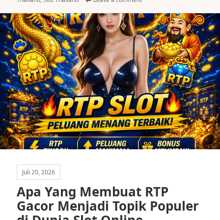
Juli 20, 2026
Apa Yang Membuat RTP
Gacor Menjadi Topik Populer