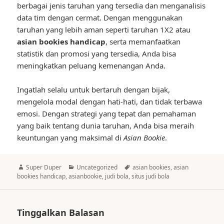
berbagai jenis taruhan yang tersedia dan menganalisis
data tim dengan cermat. Dengan menggunakan
taruhan yang lebih aman seperti taruhan 1X2 atau
asian bookies handicap
, serta memanfaatkan
statistik dan promosi yang tersedia, Anda bisa
meningkatkan peluang kemenangan Anda.
Ingatlah selalu untuk bertaruh dengan bijak,
mengelola modal dengan hati-hati, dan tidak terbawa
emosi. Dengan strategi yang tepat dan pemahaman
yang baik tentang dunia taruhan, Anda bisa meraih
keuntungan yang maksimal di
Asian Bookie
.
Author
Categories
Tags
Super Duper
Uncategorized
asian bookies
,
asian
bookies handicap
,
asianbookie
,
judi bola
,
situs judi bola
Tinggalkan Balasan