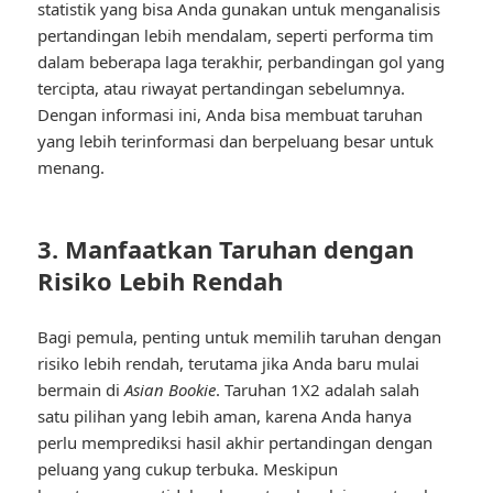
statistik yang bisa Anda gunakan untuk menganalisis
pertandingan lebih mendalam, seperti performa tim
dalam beberapa laga terakhir, perbandingan gol yang
tercipta, atau riwayat pertandingan sebelumnya.
Dengan informasi ini, Anda bisa membuat taruhan
yang lebih terinformasi dan berpeluang besar untuk
menang.
3. Manfaatkan Taruhan dengan
Risiko Lebih Rendah
Bagi pemula, penting untuk memilih taruhan dengan
risiko lebih rendah, terutama jika Anda baru mulai
bermain di
Asian Bookie
. Taruhan 1X2 adalah salah
satu pilihan yang lebih aman, karena Anda hanya
perlu memprediksi hasil akhir pertandingan dengan
peluang yang cukup terbuka. Meskipun