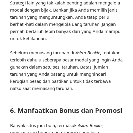
Strategi lain yang tak kalah penting adalah mengelola
modal dengan bijak. Bahkan jika Anda memilih jenis
taruhan yang menguntungkan, Anda tetap perlu
berhati-hati dalam mengelola uang taruhan. Jangan
pernah bertaruh lebih banyak dari yang Anda mampu
untuk kehilangan.
Sebelum memasang taruhan di
Asian Bookie
, tentukan
terlebih dahulu seberapa besar modal yang ingin Anda
gunakan dalam satu sesi taruhan. Batasi jumlah
taruhan yang Anda pasang untuk menghindari
kerugian besar, dan pastikan untuk tidak terbawa
nafsu saat memasang taruhan.
6. Manfaatkan Bonus dan Promosi
Banyak situs judi bola, termasuk
Asian Bookie
,
menawarkan bonus dan promosi yang bisa