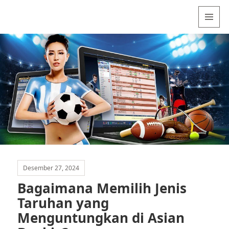
MENU
AND
WIDGETS
Desember 27, 2024
Bagaimana Memilih Jenis
Taruhan yang
Menguntungkan di Asian