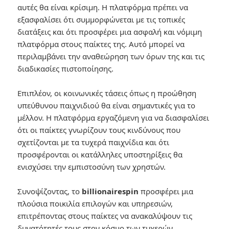
αυτές θα είναι κρίσιμη. Η πλατφόρμα πρέπει να
εξασφαλίσει ότι συμμορφώνεται με τις τοπικές
διατάξεις και ότι προσφέρει μια ασφαλή και νόμιμη
πλατφόρμα στους παίκτες της. Αυτό μπορεί να
περιλαμβάνει την αναθεώρηση των όρων της και τις
διαδικασίες πιστοποίησης.
Επιπλέον, οι κοινωνικές τάσεις όπως η προώθηση
υπεύθυνου παιχνιδιού θα είναι σημαντικές για το
μέλλον. Η πλατφόρμα εργαζόμενη για να διασφαλίσει
ότι οι παίκτες γνωρίζουν τους κινδύνους που
σχετίζονται με τα τυχερά παιχνίδια και ότι
προσφέρονται οι κατάλληλες υποστηρίξεις θα
ενισχύσει την εμπιστοσύνη των χρηστών.
Συνοψίζοντας, το
billionairespin
προσφέρει μια
πλούσια ποικιλία επιλογών και υπηρεσιών,
επιτρέποντας στους παίκτες να ανακαλύψουν τις
δυνατότητές τους στον κόσμο των τυχερών