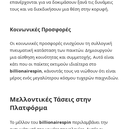
επανέρχονται για να δοκιμάσουν ξανά τις δυνάμεις
τους και να διεκδικήσουν μια θέση στην κορυφή.
Κοινωνικές Προσφορές
Οι κοινωνικές προσφορές ενισχύουν τη συλλογική
πνευματική κατάσταση των παικτών. Δημιουργούν
μια αίσθηση κοινότητας και συμμετοχής. Αυτό είναι
κάτι που οι παίκτες εκτιμούν ιδιαίτερα στο
billionairespin
, κάνοντάς τους να νιώθουν ότι είναι
μέρος ενός μεγαλύτερου κόσμου τυχερών παιχνιδιών.
Μελλοντικές Τάσεις στην
Πλατφόρμα
Το μέλλον του
billionairespin
περιλαμβάνει την