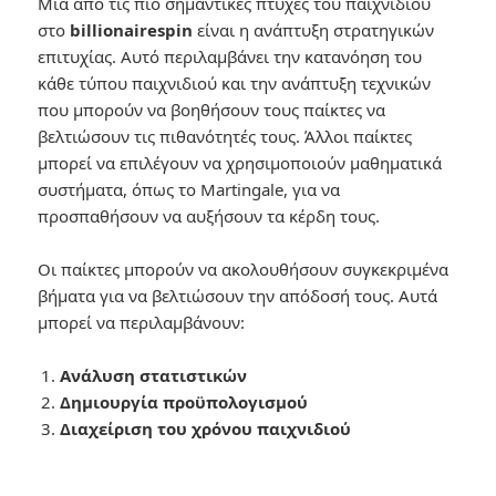
Μία από τις πιο σημαντικές πτυχές του παιχνιδιού
στο
billionairespin
είναι η ανάπτυξη στρατηγικών
επιτυχίας. Αυτό περιλαμβάνει την κατανόηση του
κάθε τύπου παιχνιδιού και την ανάπτυξη τεχνικών
που μπορούν να βοηθήσουν τους παίκτες να
βελτιώσουν τις πιθανότητές τους. Άλλοι παίκτες
μπορεί να επιλέγουν να χρησιμοποιούν μαθηματικά
συστήματα, όπως το Martingale, για να
προσπαθήσουν να αυξήσουν τα κέρδη τους.
Οι παίκτες μπορούν να ακολουθήσουν συγκεκριμένα
βήματα για να βελτιώσουν την απόδοσή τους. Αυτά
μπορεί να περιλαμβάνουν:
Ανάλυση στατιστικών
Δημιουργία προϋπολογισμού
Διαχείριση του χρόνου παιχνιδιού