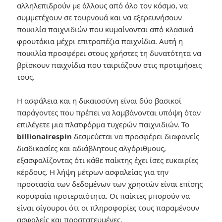
αλληλεπιδρούν με άλλους από όλο τον κόσμο, να
συμμετέχουν σε τουρνουά και να εξερευνήσουν
ποικιλία παιχνιδιών που κυμαίνονται από κλασικά
φρουτάκια μέχρι επιτραπέζια παιχνίδια. Αυτή η
ποικιλία προσφέρει στους χρήστες τη δυνατότητα να
βρίσκουν παιχνίδια που ταιριάζουν στις προτιμήσεις
τους.
Η ασφάλεια και η δικαιοσύνη είναι δύο βασικοί
παράγοντες που πρέπει να λαμβάνονται υπόψη όταν
επιλέγετε μια πλατφόρμα τυχερών παιχνιδιών. Το
billionairespin
δεσμεύεται να προσφέρει διαφανείς
διαδικασίες και αδιάβλητους αλγόριθμους,
εξασφαλίζοντας ότι κάθε παίκτης έχει ίσες ευκαιρίες
κέρδους. Η λήψη μέτρων ασφαλείας για την
προστασία των δεδομένων των χρηστών είναι επίσης
κορυφαία προτεραιότητα. Οι παίκτες μπορούν να
είναι σίγουροι ότι οι πληροφορίες τους παραμένουν
ασφαλείς και προστατευμένες.