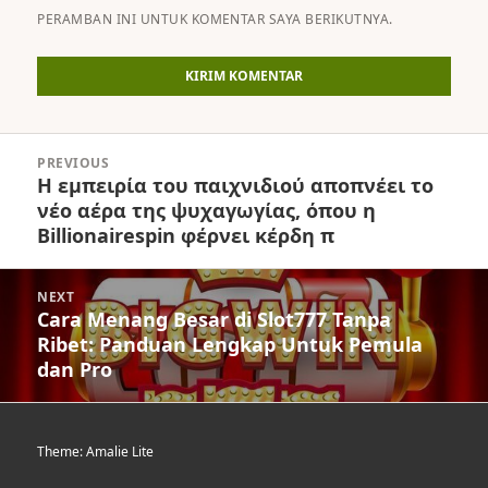
PERAMBAN INI UNTUK KOMENTAR SAYA BERIKUTNYA.
Navigasi
PREVIOUS
pos
Η εμπειρία του παιχνιδιού αποπνέει το
Previous
νέο αέρα της ψυχαγωγίας, όπου η
post:
Billionairespin φέρνει κέρδη π
NEXT
Cara Menang Besar di Slot777 Tanpa
Next
Ribet: Panduan Lengkap Untuk Pemula
post:
dan Pro
Theme: Amalie Lite