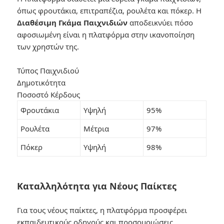
όπως φρουτάκια, επιτραπέζια, ρουλέτα και πόκερ. Η
Διαθέσιμη Γκάμα Παιχνιδιών
αποδεικνύει πόσο
αφοσιωμένη είναι η πλατφόρμα στην ικανοποίηση
των χρηστών της.
Τύπος Παιχνιδιού
Δημοτικότητα
Ποσοστό Κέρδους
Φρουτάκια
Υψηλή
95%
Ρουλέτα
Μέτρια
97%
Πόκερ
Υψηλή
98%
Καταλληλότητα για Νέους Παίκτες
Για τους νέους παίκτες, η πλατφόρμα προσφέρει
εκπαιδευτικούς οδηγούς και προσομοιώσεις