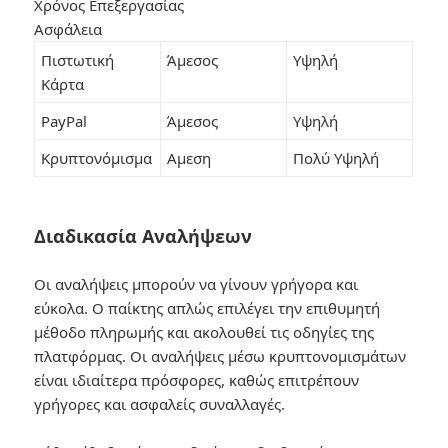
Χρόνος Επεξεργασίας
Ασφάλεια
Πιστωτική
Άμεσος
Υψηλή
Κάρτα
PayPal
Άμεσος
Υψηλή
Κρυπτονόμισμα
Αμεση
Πολύ Υψηλή
Διαδικασία Αναλήψεων
Οι αναλήψεις μπορούν να γίνουν γρήγορα και
εύκολα. Ο παίκτης απλώς επιλέγει την επιθυμητή
μέθοδο πληρωμής και ακολουθεί τις οδηγίες της
πλατφόρμας. Οι αναλήψεις μέσω κρυπτονομισμάτων
είναι ιδιαίτερα πρόσφορες, καθώς επιτρέπουν
γρήγορες και ασφαλείς συναλλαγές.