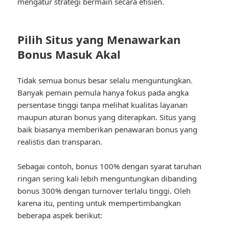
mengatur strategi bermain secara efisien.
Pilih Situs yang Menawarkan
Bonus Masuk Akal
Tidak semua bonus besar selalu menguntungkan.
Banyak pemain pemula hanya fokus pada angka
persentase tinggi tanpa melihat kualitas layanan
maupun aturan bonus yang diterapkan. Situs yang
baik biasanya memberikan penawaran bonus yang
realistis dan transparan.
Sebagai contoh, bonus 100% dengan syarat taruhan
ringan sering kali lebih menguntungkan dibanding
bonus 300% dengan turnover terlalu tinggi. Oleh
karena itu, penting untuk mempertimbangkan
beberapa aspek berikut: