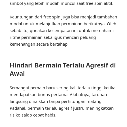
simbol yang lebih mudah muncul saat free spin aktif.
Keuntungan dari free spin juga bisa menjadi tambahan
modal untuk melanjutkan permainan berikutnya. Oleh
sebab itu, gunakan kesempatan ini untuk memahami
ritme permainan sekaligus mencari peluang
kemenangan secara bertahap.
Hindari Bermain Terlalu Agresif di
Awal
Semangat pemain baru sering kali terlalu tinggi ketika
mendapatkan bonus pertama. Akibatnya, taruhan
langsung dinaikkan tanpa perhitungan matang.
Padahal, bermain terlalu agresif justru meningkatkan
risiko saldo cepat habis.