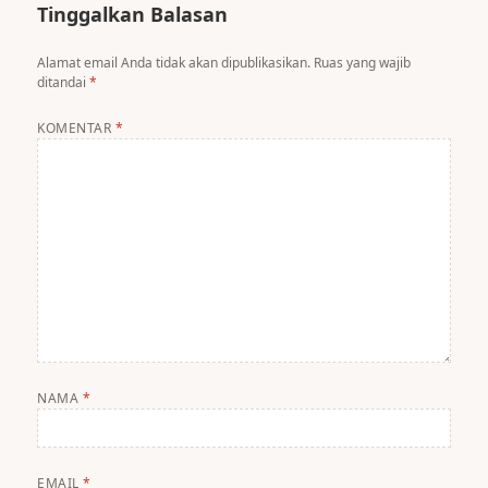
Tinggalkan Balasan
Alamat email Anda tidak akan dipublikasikan.
Ruas yang wajib
ditandai
*
KOMENTAR
*
NAMA
*
EMAIL
*