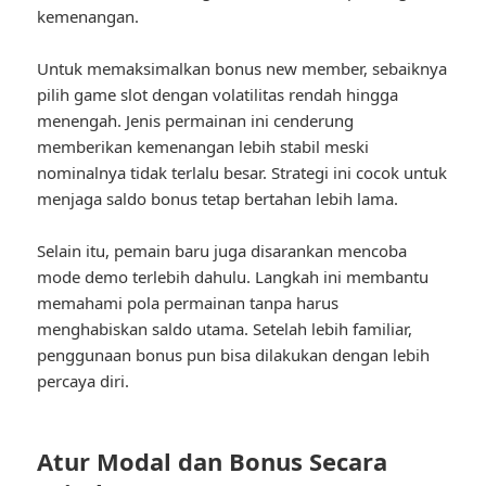
kemenangan.
Untuk memaksimalkan bonus new member, sebaiknya
pilih game slot dengan volatilitas rendah hingga
menengah. Jenis permainan ini cenderung
memberikan kemenangan lebih stabil meski
nominalnya tidak terlalu besar. Strategi ini cocok untuk
menjaga saldo bonus tetap bertahan lebih lama.
Selain itu, pemain baru juga disarankan mencoba
mode demo terlebih dahulu. Langkah ini membantu
memahami pola permainan tanpa harus
menghabiskan saldo utama. Setelah lebih familiar,
penggunaan bonus pun bisa dilakukan dengan lebih
percaya diri.
Atur Modal dan Bonus Secara