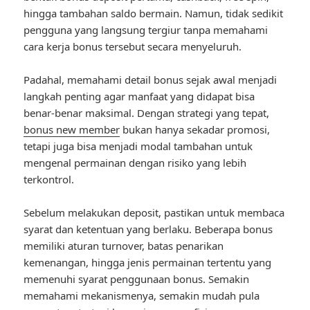
hingga tambahan saldo bermain. Namun, tidak sedikit
pengguna yang langsung tergiur tanpa memahami
cara kerja bonus tersebut secara menyeluruh.
Padahal, memahami detail bonus sejak awal menjadi
langkah penting agar manfaat yang didapat bisa
benar-benar maksimal. Dengan strategi yang tepat,
bonus new member
bukan hanya sekadar promosi,
tetapi juga bisa menjadi modal tambahan untuk
mengenal permainan dengan risiko yang lebih
terkontrol.
Sebelum melakukan deposit, pastikan untuk membaca
syarat dan ketentuan yang berlaku. Beberapa bonus
memiliki aturan turnover, batas penarikan
kemenangan, hingga jenis permainan tertentu yang
memenuhi syarat penggunaan bonus. Semakin
memahami mekanismenya, semakin mudah pula