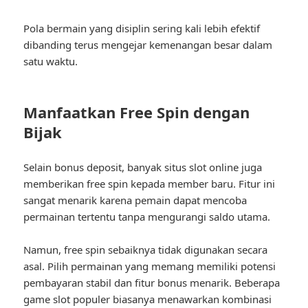
Pola bermain yang disiplin sering kali lebih efektif
dibanding terus mengejar kemenangan besar dalam
satu waktu.
Manfaatkan Free Spin dengan
Bijak
Selain bonus deposit, banyak situs slot online juga
memberikan free spin kepada member baru. Fitur ini
sangat menarik karena pemain dapat mencoba
permainan tertentu tanpa mengurangi saldo utama.
Namun, free spin sebaiknya tidak digunakan secara
asal. Pilih permainan yang memang memiliki potensi
pembayaran stabil dan fitur bonus menarik. Beberapa
game slot populer biasanya menawarkan kombinasi