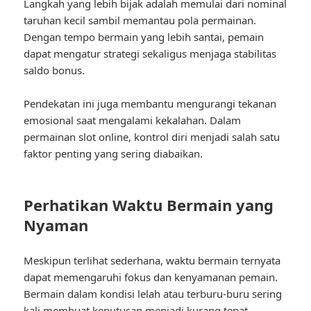
Langkah yang lebih bijak adalah memulai dari nominal
taruhan kecil sambil memantau pola permainan.
Dengan tempo bermain yang lebih santai, pemain
dapat mengatur strategi sekaligus menjaga stabilitas
saldo bonus.
Pendekatan ini juga membantu mengurangi tekanan
emosional saat mengalami kekalahan. Dalam
permainan slot online, kontrol diri menjadi salah satu
faktor penting yang sering diabaikan.
Perhatikan Waktu Bermain yang
Nyaman
Meskipun terlihat sederhana, waktu bermain ternyata
dapat memengaruhi fokus dan kenyamanan pemain.
Bermain dalam kondisi lelah atau terburu-buru sering
kali membuat keputusan menjadi kurang tepat.