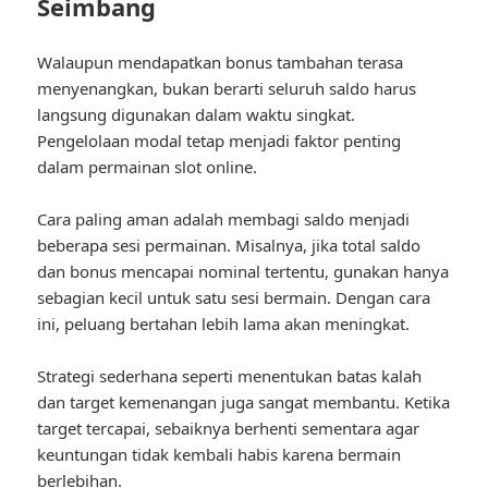
Seimbang
Walaupun mendapatkan bonus tambahan terasa
menyenangkan, bukan berarti seluruh saldo harus
langsung digunakan dalam waktu singkat.
Pengelolaan modal tetap menjadi faktor penting
dalam permainan slot online.
Cara paling aman adalah membagi saldo menjadi
beberapa sesi permainan. Misalnya, jika total saldo
dan bonus mencapai nominal tertentu, gunakan hanya
sebagian kecil untuk satu sesi bermain. Dengan cara
ini, peluang bertahan lebih lama akan meningkat.
Strategi sederhana seperti menentukan batas kalah
dan target kemenangan juga sangat membantu. Ketika
target tercapai, sebaiknya berhenti sementara agar
keuntungan tidak kembali habis karena bermain
berlebihan.