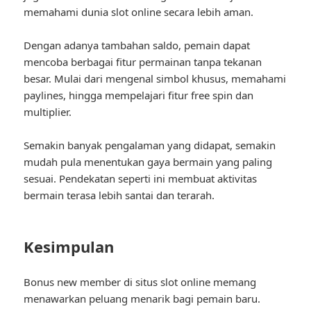
memahami dunia slot online secara lebih aman.
Dengan adanya tambahan saldo, pemain dapat
mencoba berbagai fitur permainan tanpa tekanan
besar. Mulai dari mengenal simbol khusus, memahami
paylines, hingga mempelajari fitur free spin dan
multiplier.
Semakin banyak pengalaman yang didapat, semakin
mudah pula menentukan gaya bermain yang paling
sesuai. Pendekatan seperti ini membuat aktivitas
bermain terasa lebih santai dan terarah.
Kesimpulan
Bonus new member di situs slot online memang
menawarkan peluang menarik bagi pemain baru.