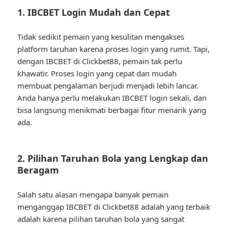
1. IBCBET Login Mudah dan Cepat
Tidak sedikit pemain yang kesulitan mengakses
platform taruhan karena proses login yang rumit. Tapi,
dengan IBCBET di Clickbet88, pemain tak perlu
khawatir. Proses login yang cepat dan mudah
membuat pengalaman berjudi menjadi lebih lancar.
Anda hanya perlu melakukan IBCBET login sekali, dan
bisa langsung menikmati berbagai fitur menarik yang
ada.
2. Pilihan Taruhan Bola yang Lengkap dan
Beragam
Salah satu alasan mengapa banyak pemain
menganggap IBCBET di Clickbet88 adalah yang terbaik
adalah karena pilihan taruhan bola yang sangat