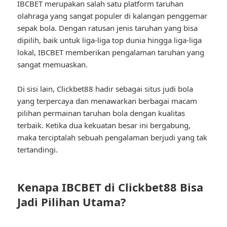
IBCBET merupakan salah satu platform taruhan
olahraga yang sangat populer di kalangan penggemar
sepak bola. Dengan ratusan jenis taruhan yang bisa
dipilih, baik untuk liga-liga top dunia hingga liga-liga
lokal, IBCBET memberikan pengalaman taruhan yang
sangat memuaskan.
Di sisi lain, Clickbet88 hadir sebagai situs judi bola
yang terpercaya dan menawarkan berbagai macam
pilihan permainan taruhan bola dengan kualitas
terbaik. Ketika dua kekuatan besar ini bergabung,
maka terciptalah sebuah pengalaman berjudi yang tak
tertandingi.
Kenapa IBCBET di Clickbet88 Bisa
Jadi Pilihan Utama?