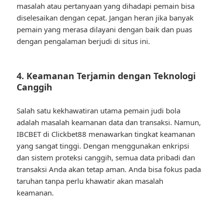
masalah atau pertanyaan yang dihadapi pemain bisa
diselesaikan dengan cepat. Jangan heran jika banyak
pemain yang merasa dilayani dengan baik dan puas
dengan pengalaman berjudi di situs ini.
4. Keamanan Terjamin dengan Teknologi
Canggih
Salah satu kekhawatiran utama pemain judi bola
adalah masalah keamanan data dan transaksi. Namun,
IBCBET di Clickbet88 menawarkan tingkat keamanan
yang sangat tinggi. Dengan menggunakan enkripsi
dan sistem proteksi canggih, semua data pribadi dan
transaksi Anda akan tetap aman. Anda bisa fokus pada
taruhan tanpa perlu khawatir akan masalah
keamanan.