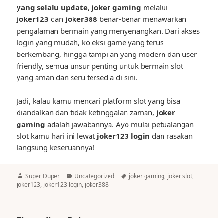
yang selalu update
,
joker gaming
melalui
joker123
dan
joker388
benar-benar menawarkan
pengalaman bermain yang menyenangkan. Dari akses
login yang mudah, koleksi game yang terus
berkembang, hingga tampilan yang modern dan user-
friendly, semua unsur penting untuk bermain slot
yang aman dan seru tersedia di sini.
Jadi, kalau kamu mencari platform slot yang bisa
diandalkan dan tidak ketinggalan zaman,
joker
gaming
adalah jawabannya. Ayo mulai petualangan
slot kamu hari ini lewat
joker123 login
dan rasakan
langsung keseruannya!
Author
Categories
Tags
Super Duper
Uncategorized
joker gaming
,
joker slot
,
joker123
,
joker123 login
,
joker388