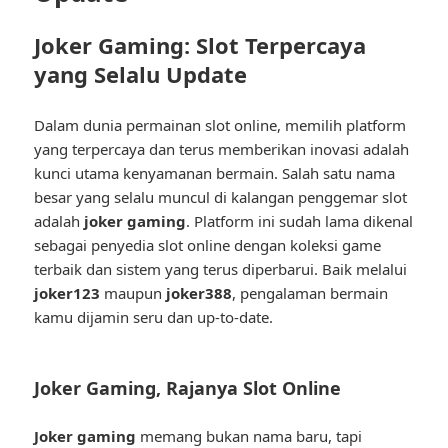
Joker Gaming: Slot Terpercaya
yang Selalu Update
Dalam dunia permainan slot online, memilih platform
yang terpercaya dan terus memberikan inovasi adalah
kunci utama kenyamanan bermain. Salah satu nama
besar yang selalu muncul di kalangan penggemar slot
adalah
joker gaming
. Platform ini sudah lama dikenal
sebagai penyedia slot online dengan koleksi game
terbaik dan sistem yang terus diperbarui. Baik melalui
joker123
maupun
joker388
, pengalaman bermain
kamu dijamin seru dan up-to-date.
Joker Gaming, Rajanya Slot Online
Joker gaming
memang bukan nama baru, tapi