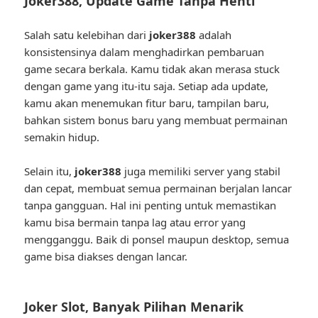
Joker388, Update Game Tanpa Henti
Salah satu kelebihan dari
joker388
adalah
konsistensinya dalam menghadirkan pembaruan
game secara berkala. Kamu tidak akan merasa stuck
dengan game yang itu-itu saja. Setiap ada update,
kamu akan menemukan fitur baru, tampilan baru,
bahkan sistem bonus baru yang membuat permainan
semakin hidup.
Selain itu,
joker388
juga memiliki server yang stabil
dan cepat, membuat semua permainan berjalan lancar
tanpa gangguan. Hal ini penting untuk memastikan
kamu bisa bermain tanpa lag atau error yang
mengganggu. Baik di ponsel maupun desktop, semua
game bisa diakses dengan lancar.
Joker Slot, Banyak Pilihan Menarik