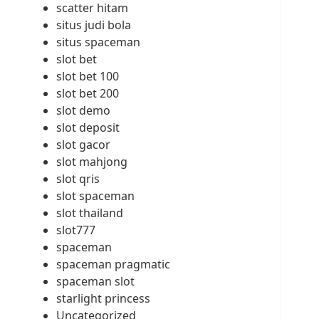
scatter hitam
situs judi bola
situs spaceman
slot bet
slot bet 100
slot bet 200
slot demo
slot deposit
slot gacor
slot mahjong
slot qris
slot spaceman
slot thailand
slot777
spaceman
spaceman pragmatic
spaceman slot
starlight princess
Uncategorized