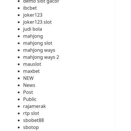
demo slot gacor
ibcbet
joker123
joker123 slot
judi bola
mahjong
mahjong slot
mahjong ways
mahjong ways 2
mauslot
maxbet
NEW
News
Post
Public
rajamerak
rtp slot
sbobet88
sbotop