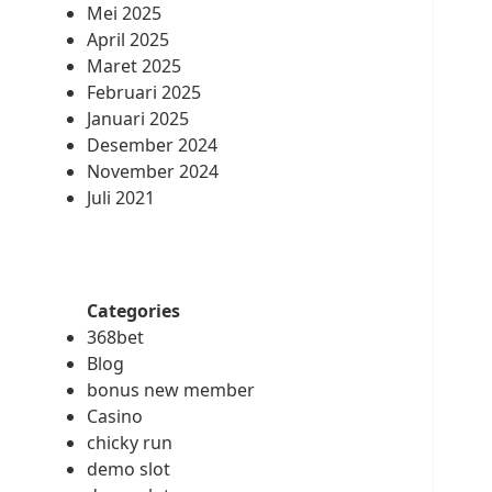
Mei 2025
April 2025
Maret 2025
Februari 2025
Januari 2025
Desember 2024
November 2024
Juli 2021
Categories
368bet
Blog
bonus new member
Casino
chicky run
demo slot