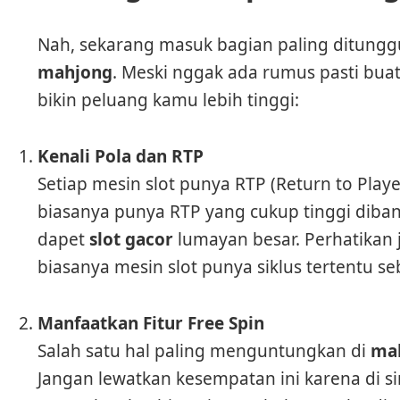
Nah, sekarang masuk bagian paling ditunggu:
mahjong
. Meski nggak ada rumus pasti bua
bikin peluang kamu lebih tinggi:
Kenali Pola dan RTP
Setiap mesin slot punya RTP (Return to Play
biasanya punya RTP yang cukup tinggi diband
dapet
slot gacor
lumayan besar. Perhatikan 
biasanya mesin slot punya siklus tertentu 
Manfaatkan Fitur Free Spin
Salah satu hal paling menguntungkan di
mah
Jangan lewatkan kesempatan ini karena di sin