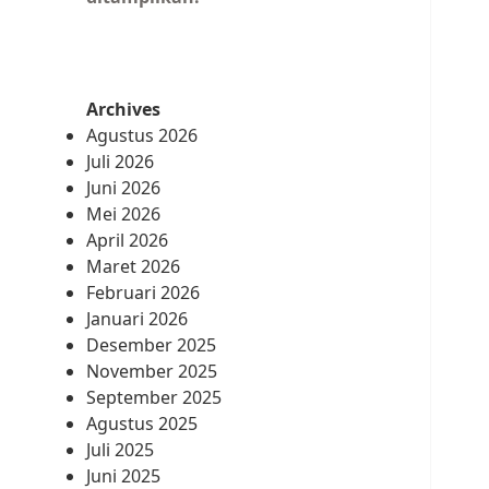
Archives
Agustus 2026
Juli 2026
Juni 2026
Mei 2026
April 2026
Maret 2026
Februari 2026
Januari 2026
Desember 2025
November 2025
September 2025
Agustus 2025
Juli 2025
Juni 2025