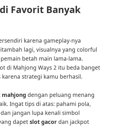
di Favorit Banyak
tersendiri karena gameplay-nya
ambah lagi, visualnya yang colorful
 pemain betah main lama-lama.
pot di Mahjong Ways 2 itu beda banget
 karena strategi kamu berhasil.
t mahjong
dengan peluang menang
ik. Ingat tips di atas: pahami pola,
, dan jangan lupa kenali simbol
u yang dapet
slot gacor
dan jackpot