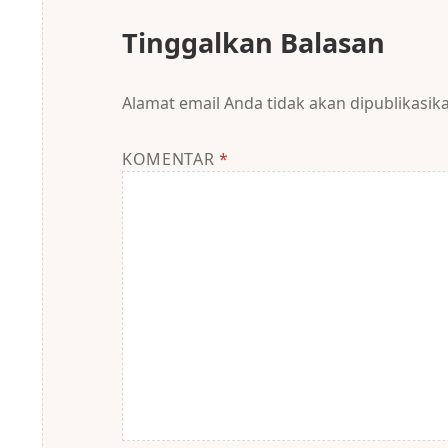
Tinggalkan Balasan
Alamat email Anda tidak akan dipublikasik
KOMENTAR
*