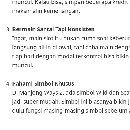
muncul. Kalau bisa, simpan beberapa kredit s
maksimalin kemenangan.
Bermain Santai Tapi Konsisten
Ingat, main slot itu bukan cuma soal keberun
langsung all-in di awal, tapi coba main deng
tiap hari dengan modal terkontrol bisa bikin
muncul.
Pahami Simbol Khusus
Di Mahjong Ways 2, ada simbol Wild dan Sca
jadi super mudah. Simbol ini biasanya bikin j
dulu fungsi masing-masing simbol sebelum as