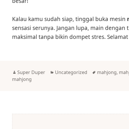
besar!
Kalau kamu sudah siap, tinggal buka mesin
sensasi serunya. Jangan lupa, main dengan 
maksimal tanpa bikin dompet stres. Selama
Author
Categories
Tags
Super Duper
Uncategorized
mahjong
,
mahj
mahjong