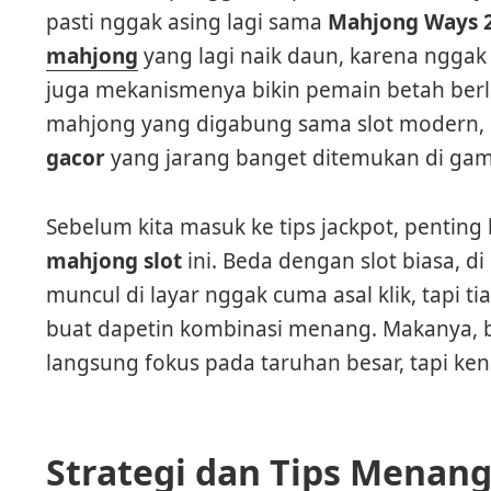
pasti nggak asing lagi sama
Mahjong Ways 
mahjong
yang lagi naik daun, karena nggak
juga mekanismenya bikin pemain betah ber
mahjong yang digabung sama slot modern, 
gacor
yang jarang banget ditemukan di game
Sebelum kita masuk ke tips jackpot, penting
mahjong slot
ini. Beda dengan slot biasa, d
muncul di layar nggak cuma asal klik, tapi ti
buat dapetin kombinasi menang. Makanya, 
langsung fokus pada taruhan besar, tapi kena
Strategi dan Tips Menan