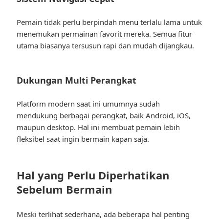
Pemain tidak perlu berpindah menu terlalu lama untuk
menemukan permainan favorit mereka. Semua fitur
utama biasanya tersusun rapi dan mudah dijangkau.
Dukungan Multi Perangkat
Platform modern saat ini umumnya sudah
mendukung berbagai perangkat, baik Android, iOS,
maupun desktop. Hal ini membuat pemain lebih
fleksibel saat ingin bermain kapan saja.
Hal yang Perlu Diperhatikan
Sebelum Bermain
Meski terlihat sederhana, ada beberapa hal penting