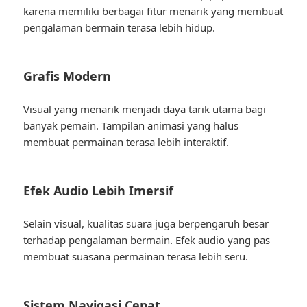
karena memiliki berbagai fitur menarik yang membuat
pengalaman bermain terasa lebih hidup.
Grafis Modern
Visual yang menarik menjadi daya tarik utama bagi
banyak pemain. Tampilan animasi yang halus
membuat permainan terasa lebih interaktif.
Efek Audio Lebih Imersif
Selain visual, kualitas suara juga berpengaruh besar
terhadap pengalaman bermain. Efek audio yang pas
membuat suasana permainan terasa lebih seru.
Sistem Navigasi Cepat