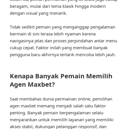
beragam, mulai dari tema klasik hingga modern
dengan visual yang menarik.
Tidak sedikit pemain yang menganggap pengalaman
bermain di sini terasa lebih nyaman karena
navigasinya jelas dan proses perpindahan antar menu
cukup cepat. Faktor inilah yang membuat banyak
pengguna baru akhirnya tertarik mencoba lebih jauh.
Kenapa Banyak Pemain Memilih
Agen Maxbet?
Saat membahas dunia permainan online, pemilihan
agen maxbet memang menjadi salah satu faktor
penting. Banyak pemain berpengalaman selalu
menyarankan untuk memilih layanan yang memiliki
akses stabil, dukungan pelanggan responsif, dan