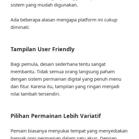
sistem yang mudah digunakan.
Ada beberapa alasan mengapa platform ini cukup
diminati:
Tampilan User Friendly
Bagi pemula, desain sederhana tentu sangat
membantu. Tidak semua orang langsung paham
dengan sistem permainan digital yang penuh menu
dan fitur. Karena itu, tampilan yang ringan menjadi
nilai tambah tersendiri.
Pilihan Permainan Lebih Variatif
Pemain biasanya menyukai tempat yang menyediakan
banyak opsi permainan dalam satu akun. Dengan