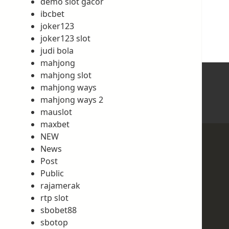
demo slot gacor
ibcbet
joker123
joker123 slot
judi bola
mahjong
mahjong slot
mahjong ways
mahjong ways 2
mauslot
maxbet
NEW
News
Post
Public
rajamerak
rtp slot
sbobet88
sbotop