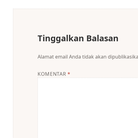
Tinggalkan Balasan
Alamat email Anda tidak akan dipublikasik
KOMENTAR
*