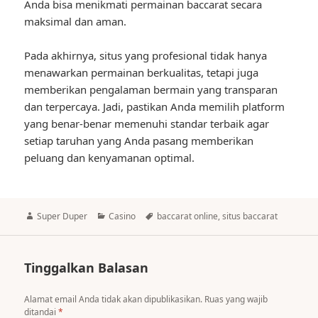
Anda bisa menikmati permainan baccarat secara
maksimal dan aman.
Pada akhirnya, situs yang profesional tidak hanya
menawarkan permainan berkualitas, tetapi juga
memberikan pengalaman bermain yang transparan
dan terpercaya. Jadi, pastikan Anda memilih platform
yang benar-benar memenuhi standar terbaik agar
setiap taruhan yang Anda pasang memberikan
peluang dan kenyamanan optimal.
Author
Categories
Tags
Super Duper
Casino
baccarat online
,
situs baccarat
Tinggalkan Balasan
Alamat email Anda tidak akan dipublikasikan.
Ruas yang wajib
ditandai
*