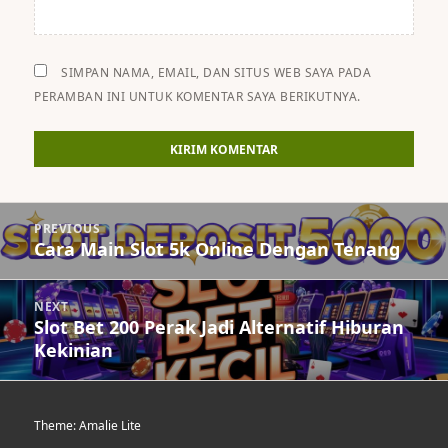
SIMPAN NAMA, EMAIL, DAN SITUS WEB SAYA PADA
PERAMBAN INI UNTUK KOMENTAR SAYA BERIKUTNYA.
Navigasi
PREVIOUS
pos
Cara Main Slot 5k Online Dengan Tenang
Previous
post:
NEXT
Slot Bet 200 Perak Jadi Alternatif Hiburan
Next
Kekinian
post:
Theme: Amalie Lite