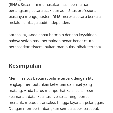
(RNG). Sistem ini memastikan hasil permainan
berlangsung secara acak dan adil. Situs profesional
biasanya menguji sistem RNG mereka secara berkala
melalui lembaga audit independen.
Karena itu, Anda dapat bermain dengan keyakinan
bahwa setiap hasil permainan benar-benar murni
berdasarkan sistem, bukan manipulasi pihak tertentu.
Kesimpulan
Memilih situs baccarat online terbaik dengan fitur
lengkap membutuhkan ketelitian dan riset yang
matang. Anda harus memperhatikan lisensi resmi,
keamanan data, kualitas live streaming, bonus
menarik, metode transaksi, hingga layanan pelanggan.
Dengan mempertimbangkan semua aspek tersebut,