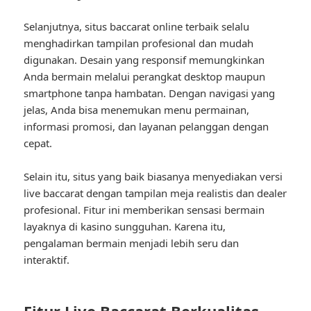
Selanjutnya, situs baccarat online terbaik selalu
menghadirkan tampilan profesional dan mudah
digunakan. Desain yang responsif memungkinkan
Anda bermain melalui perangkat desktop maupun
smartphone tanpa hambatan. Dengan navigasi yang
jelas, Anda bisa menemukan menu permainan,
informasi promosi, dan layanan pelanggan dengan
cepat.
Selain itu, situs yang baik biasanya menyediakan versi
live baccarat dengan tampilan meja realistis dan dealer
profesional. Fitur ini memberikan sensasi bermain
layaknya di kasino sungguhan. Karena itu,
pengalaman bermain menjadi lebih seru dan
interaktif.
Fitur Live Baccarat Berkualitas