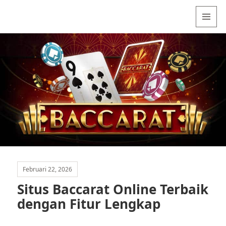
MENU
AND
WIDGETS
Februari 22, 2026
Situs Baccarat Online Terbaik
dengan Fitur Lengkap