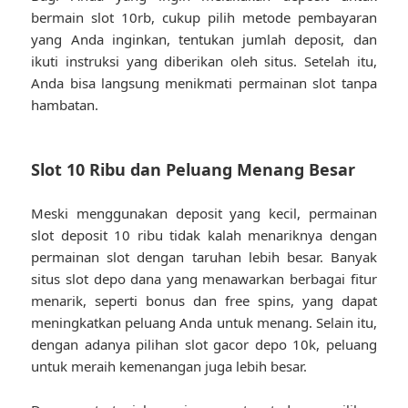
bermain slot 10rb, cukup pilih metode pembayaran
yang Anda inginkan, tentukan jumlah deposit, dan
ikuti instruksi yang diberikan oleh situs. Setelah itu,
Anda bisa langsung menikmati permainan slot tanpa
hambatan.
Slot 10 Ribu dan Peluang Menang Besar
Meski menggunakan deposit yang kecil, permainan
slot deposit 10 ribu tidak kalah menariknya dengan
permainan slot dengan taruhan lebih besar. Banyak
situs slot depo dana yang menawarkan berbagai fitur
menarik, seperti bonus dan free spins, yang dapat
meningkatkan peluang Anda untuk menang. Selain itu,
dengan adanya pilihan slot gacor depo 10k, peluang
untuk meraih kemenangan juga lebih besar.