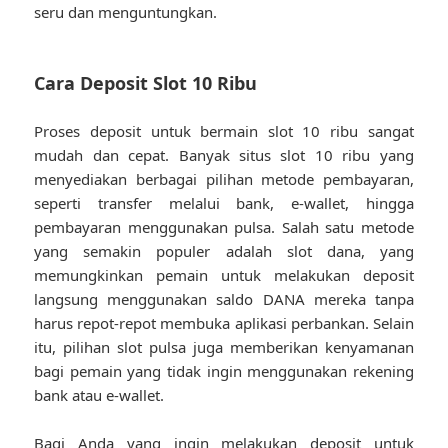
seru dan menguntungkan.
Cara Deposit Slot 10 Ribu
Proses deposit untuk bermain slot 10 ribu sangat
mudah dan cepat. Banyak situs slot 10 ribu yang
menyediakan berbagai pilihan metode pembayaran,
seperti transfer melalui bank, e-wallet, hingga
pembayaran menggunakan pulsa. Salah satu metode
yang semakin populer adalah slot dana, yang
memungkinkan pemain untuk melakukan deposit
langsung menggunakan saldo DANA mereka tanpa
harus repot-repot membuka aplikasi perbankan. Selain
itu, pilihan slot pulsa juga memberikan kenyamanan
bagi pemain yang tidak ingin menggunakan rekening
bank atau e-wallet.
Bagi Anda yang ingin melakukan deposit untuk