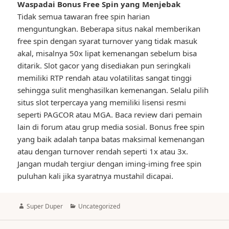
Waspadai Bonus Free Spin yang Menjebak
Tidak semua tawaran free spin harian
menguntungkan. Beberapa situs nakal memberikan
free spin dengan syarat turnover yang tidak masuk
akal, misalnya 50x lipat kemenangan sebelum bisa
ditarik. Slot gacor yang disediakan pun seringkali
memiliki RTP rendah atau volatilitas sangat tinggi
sehingga sulit menghasilkan kemenangan. Selalu pilih
situs slot terpercaya yang memiliki lisensi resmi
seperti PAGCOR atau MGA. Baca review dari pemain
lain di forum atau grup media sosial. Bonus free spin
yang baik adalah tanpa batas maksimal kemenangan
atau dengan turnover rendah seperti 1x atau 3x.
Jangan mudah tergiur dengan iming-iming free spin
puluhan kali jika syaratnya mustahil dicapai.
Author
Categories
Super Duper
Uncategorized