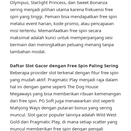
Olympus, Starlight Princess, dan Sweet Bonanza
sering menjadi pilihan utama karena frekuensi free
spin yang tinggi. Pemain bisa mendapatkan free spin
melalui event harian, kode promo, atau pencapaian
misi tertentu. Memanfaatkan free spin secara
maksimal adalah kunci untuk memperpanjang sesi
bermain dan meningkatkan peluang menang tanpa
tambahan modal.
Daftar Slot Gacor dengan Free Spin Paling Sering
Beberapa provider slot terkenal dengan fitur free spin
yang mudah aktif. Pragmatic Play menjadi raja dalam
hal ini dengan game seperti The Dog House
Megaways yang bisa memberikan ribuan kemenangan
dari free spin. PG Soft juga menawarkan slot seperti
Mahjong Ways dengan putaran bonus yang sering
muncul. Slot gacor populer lainnya adalah Wild West
Gold dari Pragmatic Play, di mana setiap scatter yang
muncul memberikan free spin dengan pengali