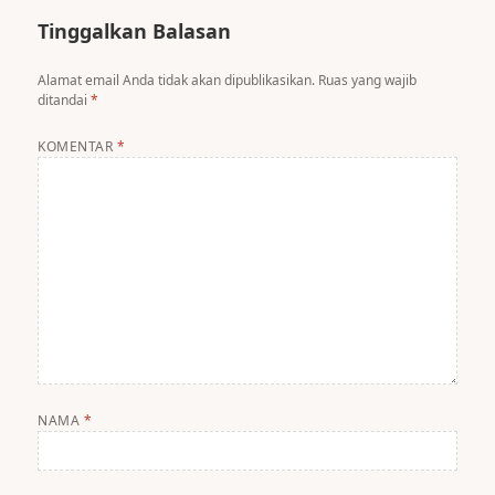
Tinggalkan Balasan
Alamat email Anda tidak akan dipublikasikan.
Ruas yang wajib
ditandai
*
KOMENTAR
*
NAMA
*