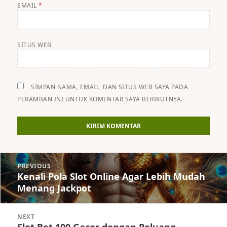
EMAIL
*
SITUS WEB
SIMPAN NAMA, EMAIL, DAN SITUS WEB SAYA PADA
PERAMBAN INI UNTUK KOMENTAR SAYA BERIKUTNYA.
Navigasi
PREVIOUS
pos
Kenali Pola Slot Online Agar Lebih Mudah
Previous
Menang Jackpot
post:
NEXT