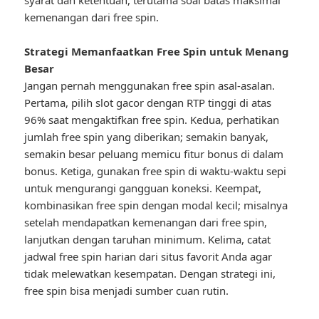
syarat dan ketentuan, terutama soal batas maksimal
kemenangan dari free spin.
Strategi Memanfaatkan Free Spin untuk Menang
Besar
Jangan pernah menggunakan free spin asal-asalan.
Pertama, pilih slot gacor dengan RTP tinggi di atas
96% saat mengaktifkan free spin. Kedua, perhatikan
jumlah free spin yang diberikan; semakin banyak,
semakin besar peluang memicu fitur bonus di dalam
bonus. Ketiga, gunakan free spin di waktu-waktu sepi
untuk mengurangi gangguan koneksi. Keempat,
kombinasikan free spin dengan modal kecil; misalnya
setelah mendapatkan kemenangan dari free spin,
lanjutkan dengan taruhan minimum. Kelima, catat
jadwal free spin harian dari situs favorit Anda agar
tidak melewatkan kesempatan. Dengan strategi ini,
free spin bisa menjadi sumber cuan rutin.