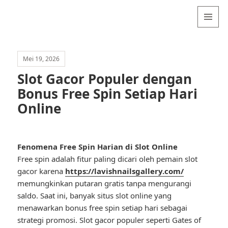
MENU
AND
WIDGETS
Mei 19, 2026
Slot Gacor Populer dengan
Bonus Free Spin Setiap Hari
Online
Fenomena Free Spin Harian di Slot Online
Free spin adalah fitur paling dicari oleh pemain slot
gacor karena
https://lavishnailsgallery.com/
memungkinkan putaran gratis tanpa mengurangi
saldo. Saat ini, banyak situs slot online yang
menawarkan bonus free spin setiap hari sebagai
strategi promosi. Slot gacor populer seperti Gates of