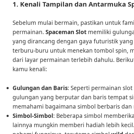
1.
Kenali Tampilan dan Antarmuka S
Sebelum mulai bermain, pastikan untuk fam
permainan.
Spaceman Slot
memiliki gulungan
yang dirancang dengan gaya futuristik yan
terburu-buru untuk menekan tombol spin, 
dari layar permainan terlebih dahulu. Beri
kamu kenali:
Gulungan dan Baris
: Seperti permainan slot
gulungan yang berputar dan baris tempat s
memahami bagaimana simbol berbaris dan
Simbol-Simbol
: Beberapa simbol memberik
lainnya mungkin memberi hadiah lebih kecil