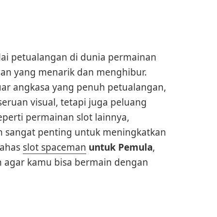
ai petualangan di dunia permainan
ihan yang menarik dan menghibur.
luar angkasa yang penuh petualangan,
ruan visual, tetapi juga peluang
erti permainan slot lainnya,
 sangat penting untuk meningkatkan
bahas
slot spaceman
untuk Pemula
,
 agar kamu bisa bermain dengan