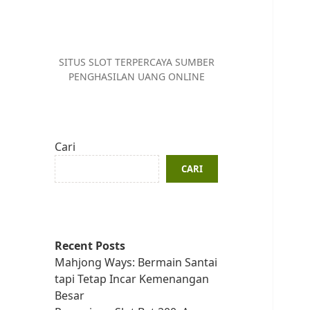
SITUS SLOT TERPERCAYA SUMBER
PENGHASILAN UANG ONLINE
Cari
CARI
Recent Posts
Mahjong Ways: Bermain Santai
tapi Tetap Incar Kemenangan
Besar