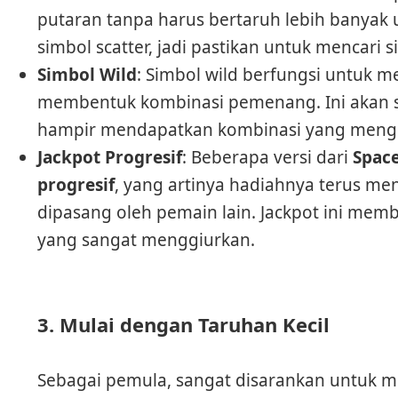
putaran tanpa harus bertaruh lebih banyak u
simbol scatter, jadi pastikan untuk mencari s
Simbol Wild
: Simbol wild berfungsi untuk 
membentuk kombinasi pemenang. Ini akan 
hampir mendapatkan kombinasi yang meng
Jackpot Progresif
: Beberapa versi dari
Spac
progresif
, yang artinya hadiahnya terus me
dipasang oleh pemain lain. Jackpot ini me
yang sangat menggiurkan.
3.
Mulai dengan Taruhan Kecil
Sebagai pemula, sangat disarankan untuk 