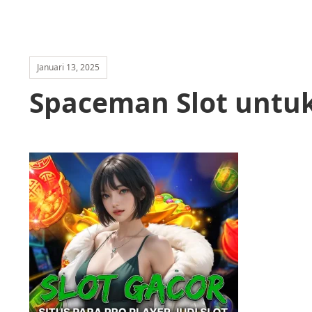
Januari 13, 2025
Spaceman Slot untu