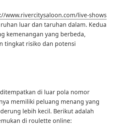
://www.rivercitysaloon.com/live-shows
taruhan luar dan taruhan dalam. Kedua
luang kemenangan yang berbeda,
 tingkat risiko dan potensi
 ditempatkan di luar pola nomor
sanya memiliki peluang menang yang
derung lebih kecil. Berikut adalah
mukan di roulette online: