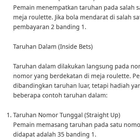
Pemain menempatkan taruhan pada salah satu
meja roulette. Jika bola mendarat di salah 
pembayaran 2 banding 1.
Taruhan Dalam (Inside Bets)
Taruhan dalam dilakukan langsung pada nom
nomor yang berdekatan di meja roulette. Pe
dibandingkan taruhan luar, tetapi hadiah yan
beberapa contoh taruhan dalam:
Taruhan Nomor Tunggal (Straight Up)
Pemain memasang taruhan pada satu nomor t
didapat adalah 35 banding 1.