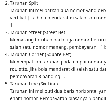
Taruhan Split
Taruhan ini melibatkan dua nomor yang berd
vertikal. Jika bola mendarat di salah satu 
1.
Taruhan Street (Street Bet)
Memasang taruhan pada tiga nomor berurutan
salah satu nomor menang, pembayaran 11 b
Taruhan Corner (Square Bet)
Menempatkan taruhan pada empat nomor y
roulette. Jika bola mendarat di salah satu d
pembayaran 8 banding 1.
Taruhan Line (Six Line)
Taruhan ini meliputi dua baris horizontal 
enam nomor. Pembayaran biasanya 5 bandin