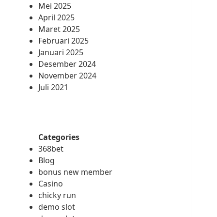
Mei 2025
April 2025
Maret 2025
Februari 2025
Januari 2025
Desember 2024
November 2024
Juli 2021
Categories
368bet
Blog
bonus new member
Casino
chicky run
demo slot