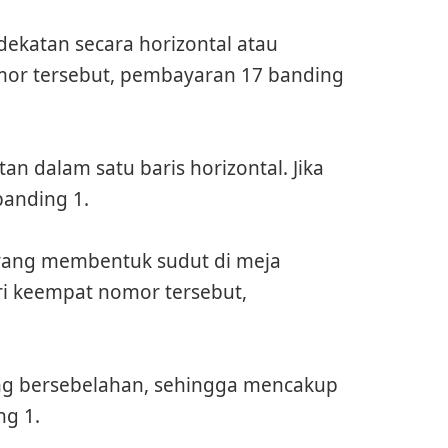
ekatan secara horizontal atau
nomor tersebut, pembayaran 17 banding
 dalam satu baris horizontal. Jika
anding 1.
ang membentuk sudut di meja
ari keempat nomor tersebut,
yang bersebelahan, sehingga mencakup
g 1.