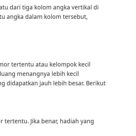
 dari tiga kolom angka vertikal di
satu angka dalam kolom tersebut,
or tertentu atau kelompok kecil
luang menangnya lebih kecil
g didapatkan jauh lebih besar. Berikut
ertentu. Jika benar, hadiah yang