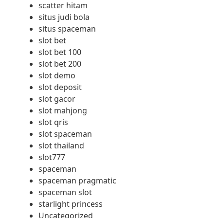
scatter hitam
situs judi bola
situs spaceman
slot bet
slot bet 100
slot bet 200
slot demo
slot deposit
slot gacor
slot mahjong
slot qris
slot spaceman
slot thailand
slot777
spaceman
spaceman pragmatic
spaceman slot
starlight princess
Uncategorized