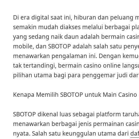
Di era digital saat ini, hiburan dan peluan
semakin mudah diakses melalui berbagai plat
yang sedang naik daun adalah bermain casi
mobile, dan SBOTOP adalah salah satu peny
menawarkan pengalaman ini. Dengan kemuda
tak tertandingi, bermain casino online lan
pilihan utama bagi para penggemar judi dari
Kenapa Memilih SBOTOP untuk Main Casino 
SBOTOP dikenal luas sebagai platform taruh
menawarkan berbagai jenis permainan cas
nyata. Salah satu keunggulan utama dari
da