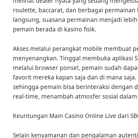
melihat dealer nyata yang sedang mengelola
roulette, baccarat, dan berbagai permainan
langsung, suasana permainan menjadi lebih
pemain berada di kasino fisik.
Akses melalui perangkat mobile membuat p
menyenangkan. Tinggal membuka aplikasi S
melalui browser ponsel, pemain sudah dap
favorit mereka kapan saja dan di mana saja. 
sehingga pemain bisa berinteraksi dengan
real-time, menambah atmosfer sosial dalam
Keuntungan Main Casino Online Live dari S
Selain kenyamanan dan pengalaman autentik