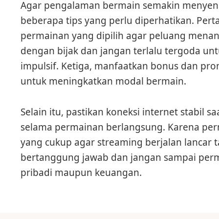
Agar pengalaman bermain semakin menyen
beberapa tips yang perlu diperhatikan. Perta
permainan yang dipilih agar peluang menang
dengan bijak dan jangan terlalu tergoda un
impulsif. Ketiga, manfaatkan bonus dan pr
untuk meningkatkan modal bermain.
Selain itu, pastikan koneksi internet stabil 
selama permainan berlangsung. Karena pe
yang cukup agar streaming berjalan lancar t
bertanggung jawab dan jangan sampai pe
pribadi maupun keuangan.