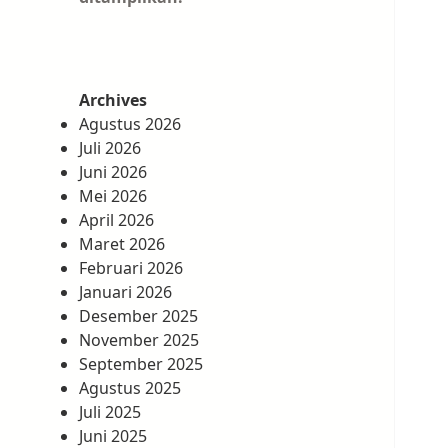
Archives
Agustus 2026
Juli 2026
Juni 2026
Mei 2026
April 2026
Maret 2026
Februari 2026
Januari 2026
Desember 2025
November 2025
September 2025
Agustus 2025
Juli 2025
Juni 2025