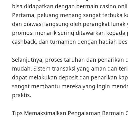
bisa didapatkan dengan bermain casino onl
Pertama, peluang menang sangat terbuka kar
dan diawasi langsung oleh perangkat lunak
promosi menarik sering ditawarkan kepada p
cashback, dan turnamen dengan hadiah besa
Selanjutnya, proses taruhan dan penarikan
mudah. Sistem transaksi yang aman dan te
dapat melakukan deposit dan penarikan kapa
sangat membantu mereka yang ingin menda
praktis.
Tips Memaksimalkan Pengalaman Bermain C