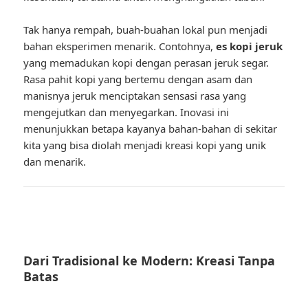
Tak hanya rempah, buah-buahan lokal pun menjadi
bahan eksperimen menarik. Contohnya,
es kopi jeruk
yang memadukan kopi dengan perasan jeruk segar.
Rasa pahit kopi yang bertemu dengan asam dan
manisnya jeruk menciptakan sensasi rasa yang
mengejutkan dan menyegarkan. Inovasi ini
menunjukkan betapa kayanya bahan-bahan di sekitar
kita yang bisa diolah menjadi kreasi kopi yang unik
dan menarik.
Dari Tradisional ke Modern: Kreasi Tanpa
Batas