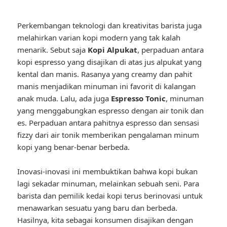
Perkembangan teknologi dan kreativitas barista juga
melahirkan varian kopi modern yang tak kalah
menarik. Sebut saja
Kopi Alpukat
, perpaduan antara
kopi espresso yang disajikan di atas jus alpukat yang
kental dan manis. Rasanya yang creamy dan pahit
manis menjadikan minuman ini favorit di kalangan
anak muda. Lalu, ada juga
Espresso Tonic
, minuman
yang menggabungkan espresso dengan air tonik dan
es. Perpaduan antara pahitnya espresso dan sensasi
fizzy dari air tonik memberikan pengalaman minum
kopi yang benar-benar berbeda.
Inovasi-inovasi ini membuktikan bahwa kopi bukan
lagi sekadar minuman, melainkan sebuah seni. Para
barista dan pemilik kedai kopi terus berinovasi untuk
menawarkan sesuatu yang baru dan berbeda.
Hasilnya, kita sebagai konsumen disajikan dengan