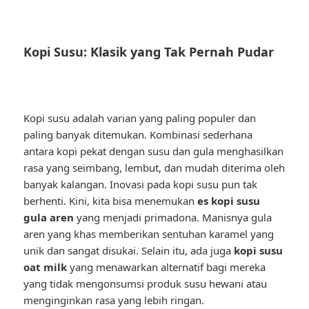
Kopi Susu: Klasik yang Tak Pernah Pudar
Kopi susu adalah varian yang paling populer dan
paling banyak ditemukan. Kombinasi sederhana
antara kopi pekat dengan susu dan gula menghasilkan
rasa yang seimbang, lembut, dan mudah diterima oleh
banyak kalangan. Inovasi pada kopi susu pun tak
berhenti. Kini, kita bisa menemukan
es kopi susu
gula aren
yang menjadi primadona. Manisnya gula
aren yang khas memberikan sentuhan karamel yang
unik dan sangat disukai. Selain itu, ada juga
kopi susu
oat milk
yang menawarkan alternatif bagi mereka
yang tidak mengonsumsi produk susu hewani atau
menginginkan rasa yang lebih ringan.