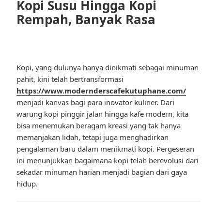
Kopi Susu Hingga Kopi
Rempah, Banyak Rasa
Kopi, yang dulunya hanya dinikmati sebagai minuman
pahit, kini telah bertransformasi
https://www.modernderscafekutuphane.com/
menjadi kanvas bagi para inovator kuliner. Dari
warung kopi pinggir jalan hingga kafe modern, kita
bisa menemukan beragam kreasi yang tak hanya
memanjakan lidah, tetapi juga menghadirkan
pengalaman baru dalam menikmati kopi. Pergeseran
ini menunjukkan bagaimana kopi telah berevolusi dari
sekadar minuman harian menjadi bagian dari gaya
hidup.