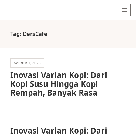
MENU
AND
WIDGETS
Tag:
DersCafe
Agustus 1, 2025
Inovasi Varian Kopi: Dari
Kopi Susu Hingga Kopi
Rempah, Banyak Rasa
Inovasi Varian Kopi: Dari