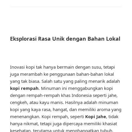
Eksplorasi Rasa Unik dengan Bahan Lokal
Inovasi kopi tak hanya bermain dengan susu, tetapi
juga merambah ke penggunaan bahan-bahan lokal
yang tak biasa. Salah satu yang paling menarik adalah
kopi rempah
. Minuman ini menggabungkan kopi
dengan rempah-rempah khas Indonesia seperti jahe,
cengkeh, atau kayu manis. Hasilnya adalah minuman
kopi yang kaya rasa, hangat, dan memiliki aroma yang
menenangkan. Kopi rempah, seperti
Kopi Jahe
, tidak
hanya nikmat, tetapi juga dipercaya memiliki khasiat
kesehatan, terutama untuk menghangatkan tubuh.