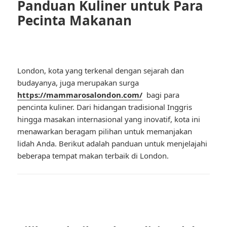
Panduan Kuliner untuk Para
Pecinta Makanan
London, kota yang terkenal dengan sejarah dan
budayanya, juga merupakan surga
https://mammarosalondon.com/
bagi para
pencinta kuliner. Dari hidangan tradisional Inggris
hingga masakan internasional yang inovatif, kota ini
menawarkan beragam pilihan untuk memanjakan
lidah Anda. Berikut adalah panduan untuk menjelajahi
beberapa tempat makan terbaik di London.