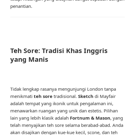
penantian.
Teh Sore: Tradisi Khas Inggris
yang Manis
Tidak lengkap rasanya mengunjungi London tanpa
menikmati
teh sore
tradisional.
Sketch
di Mayfair
adalah tempat yang ikonik untuk pengalaman ini,
menawarkan ruangan yang unik dan estetis. Pilihan
lain yang lebih klasik adalah
Fortnum & Mason
, yang
telah menyajikan teh sore selama berabad-abad. Anda
akan disajikan dengan kue-kue kecil, scone, dan teh