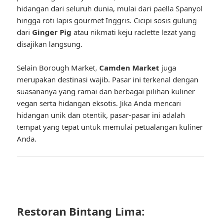
hidangan dari seluruh dunia, mulai dari paella Spanyol
hingga roti lapis gourmet Inggris. Cicipi sosis gulung
dari
Ginger Pig
atau nikmati keju raclette lezat yang
disajikan langsung.
Selain Borough Market,
Camden Market
juga
merupakan destinasi wajib. Pasar ini terkenal dengan
suasananya yang ramai dan berbagai pilihan kuliner
vegan serta hidangan eksotis. Jika Anda mencari
hidangan unik dan otentik, pasar-pasar ini adalah
tempat yang tepat untuk memulai petualangan kuliner
Anda.
Restoran Bintang Lima: