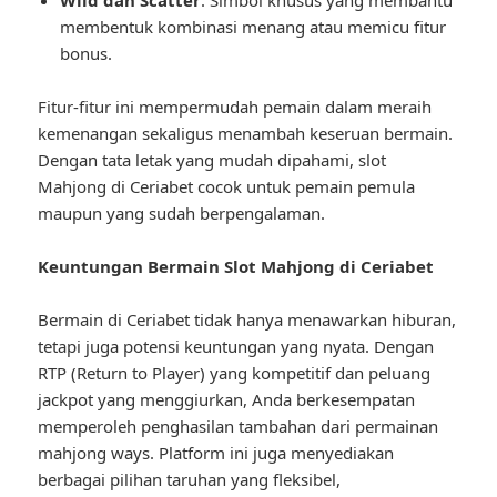
membentuk kombinasi menang atau memicu fitur
bonus.
Fitur-fitur ini mempermudah pemain dalam meraih
kemenangan sekaligus menambah keseruan bermain.
Dengan tata letak yang mudah dipahami, slot
Mahjong di Ceriabet cocok untuk pemain pemula
maupun yang sudah berpengalaman.
Keuntungan Bermain Slot Mahjong di Ceriabet
Bermain di Ceriabet tidak hanya menawarkan hiburan,
tetapi juga potensi keuntungan yang nyata. Dengan
RTP (Return to Player) yang kompetitif dan peluang
jackpot yang menggiurkan, Anda berkesempatan
memperoleh penghasilan tambahan dari permainan
mahjong ways. Platform ini juga menyediakan
berbagai pilihan taruhan yang fleksibel,