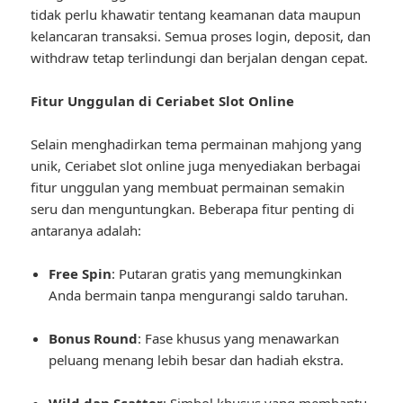
tidak perlu khawatir tentang keamanan data maupun
kelancaran transaksi. Semua proses login, deposit, dan
withdraw tetap terlindungi dan berjalan dengan cepat.
Fitur Unggulan di Ceriabet Slot Online
Selain menghadirkan tema permainan mahjong yang
unik, Ceriabet slot online juga menyediakan berbagai
fitur unggulan yang membuat permainan semakin
seru dan menguntungkan. Beberapa fitur penting di
antaranya adalah:
Free Spin
: Putaran gratis yang memungkinkan
Anda bermain tanpa mengurangi saldo taruhan.
Bonus Round
: Fase khusus yang menawarkan
peluang menang lebih besar dan hadiah ekstra.
Wild dan Scatter
: Simbol khusus yang membantu