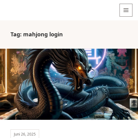
MENU
AND
WIDGETS
Tag:
mahjong login
Juni 26, 2025