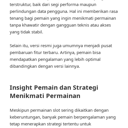
terstruktur, baik dari segi performa maupun
perlindungan data pengguna. Hal ini memberikan rasa
tenang bagi pemain yang ingin menikmati permainan
tanpa khawatir dengan gangguan teknis atau akses
yang tidak stabil.
Selain itu, versi resmi juga umumnya menjadi pusat
pembaruan fitur terbaru. Artinya, pemain bisa
mendapatkan pengalaman yang lebih optimal
dibandingkan dengan versi lainnya.
Insight Pemain dan Strategi
Menikmati Permainan
Meskipun permainan slot sering dikaitkan dengan
keberuntungan, banyak pemain berpengalaman yang
tetap menerapkan strategi tertentu untuk