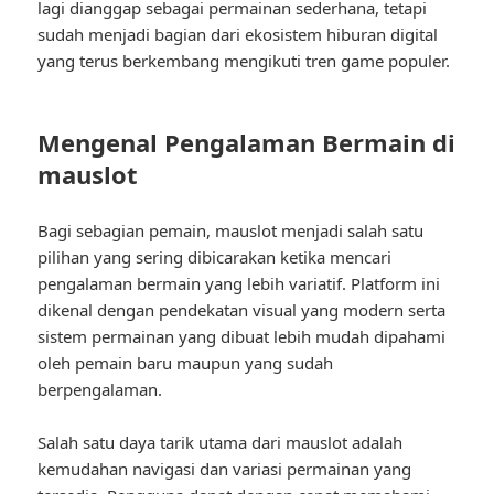
lagi dianggap sebagai permainan sederhana, tetapi
sudah menjadi bagian dari ekosistem hiburan digital
yang terus berkembang mengikuti tren game populer.
Mengenal Pengalaman Bermain di
mauslot
Bagi sebagian pemain, mauslot menjadi salah satu
pilihan yang sering dibicarakan ketika mencari
pengalaman bermain yang lebih variatif. Platform ini
dikenal dengan pendekatan visual yang modern serta
sistem permainan yang dibuat lebih mudah dipahami
oleh pemain baru maupun yang sudah
berpengalaman.
Salah satu daya tarik utama dari mauslot adalah
kemudahan navigasi dan variasi permainan yang