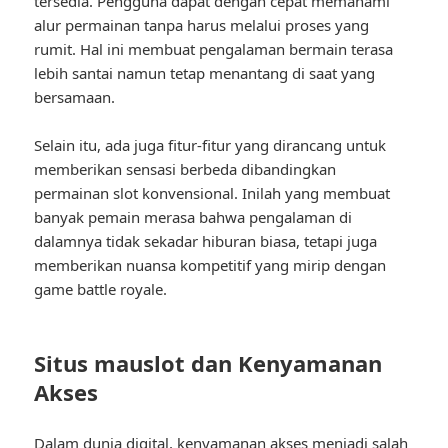
tersedia. Pengguna dapat dengan cepat memahami
alur permainan tanpa harus melalui proses yang
rumit. Hal ini membuat pengalaman bermain terasa
lebih santai namun tetap menantang di saat yang
bersamaan.
Selain itu, ada juga fitur-fitur yang dirancang untuk
memberikan sensasi berbeda dibandingkan
permainan slot konvensional. Inilah yang membuat
banyak pemain merasa bahwa pengalaman di
dalamnya tidak sekadar hiburan biasa, tetapi juga
memberikan nuansa kompetitif yang mirip dengan
game battle royale.
Situs mauslot dan Kenyamanan
Akses
Dalam dunia digital, kenyamanan akses menjadi salah