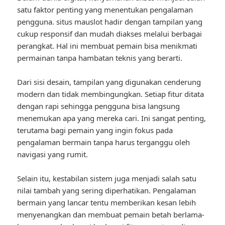
satu faktor penting yang menentukan pengalaman
pengguna. situs mauslot hadir dengan tampilan yang
cukup responsif dan mudah diakses melalui berbagai
perangkat. Hal ini membuat pemain bisa menikmati
permainan tanpa hambatan teknis yang berarti.
Dari sisi desain, tampilan yang digunakan cenderung
modern dan tidak membingungkan. Setiap fitur ditata
dengan rapi sehingga pengguna bisa langsung
menemukan apa yang mereka cari. Ini sangat penting,
terutama bagi pemain yang ingin fokus pada
pengalaman bermain tanpa harus terganggu oleh
navigasi yang rumit.
Selain itu, kestabilan sistem juga menjadi salah satu
nilai tambah yang sering diperhatikan. Pengalaman
bermain yang lancar tentu memberikan kesan lebih
menyenangkan dan membuat pemain betah berlama-