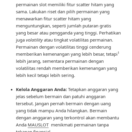
permainan slot memiliki fitur scatter hitam yang
sama. Lakukan riset dan pilih permainan yang
menawarkan fitur scatter hitam yang
menguntungkan, seperti jumlah putaran gratis
yang besar atau pengganda yang tinggi. Perhatikan
juga
volatility
atau
tingkat volatilitas permainan.
Permainan dengan volatilitas tinggi cenderung
1
memberikan kemenangan yang lebih besar, tetapi
lebih jarang, sementara permainan dengan
volatilitas rendah memberikan kemenangan yang
lebih kecil tetapi lebih sering.
Kelola Anggaran Anda:
Tetapkan anggaran yang
jelas sebelum bermain dan patuhi anggaran
tersebut. Jangan pernah bermain dengan uang
yang tidak mampu Anda hilangkan. Bermain
dengan anggaran yang terkontrol akan membantu
Anda
MAUSLOT
menikmati permainan tanpa
tekanan finansial.