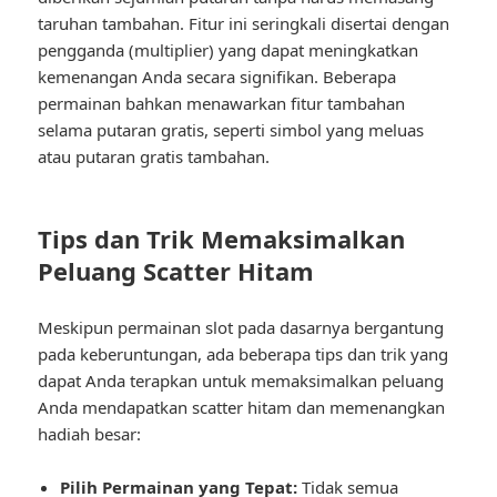
taruhan tambahan. Fitur ini seringkali disertai dengan
pengganda (multiplier) yang dapat meningkatkan
kemenangan Anda secara signifikan. Beberapa
permainan bahkan menawarkan fitur tambahan
selama putaran gratis, seperti simbol yang meluas
atau putaran gratis tambahan.
Tips dan Trik Memaksimalkan
Peluang Scatter Hitam
Meskipun permainan slot pada dasarnya bergantung
pada keberuntungan, ada beberapa tips dan trik yang
dapat Anda terapkan untuk memaksimalkan peluang
Anda mendapatkan scatter hitam dan memenangkan
hadiah besar:
Pilih Permainan yang Tepat:
Tidak semua