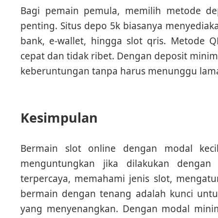
Bagi pemain pemula, memilih metode de
penting. Situs depo 5k biasanya menyediakan
bank, e-wallet, hingga slot qris. Metode 
cepat dan tidak ribet. Dengan deposit mini
keberuntungan tanpa harus menunggu lam
Kesimpulan
Bermain slot online dengan modal keci
menguntungkan jika dilakukan dengan s
terpercaya, memahami jenis slot, mengatu
bermain dengan tenang adalah kunci un
yang menyenangkan. Dengan modal minimal