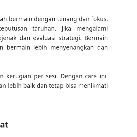
lah bermain dengan tenang dan fokus.
eputusan taruhan. Jika mengalami
jenak dan evaluasi strategi. Bermain
n bermain lebih menyenangkan dan
n kerugian per sesi. Dengan cara ini,
 lebih baik dan tetap bisa menikmati
pat