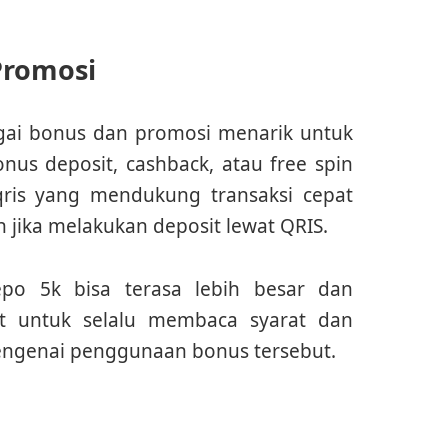
Promosi
gai bonus dan promosi menarik untuk
s deposit, cashback, atau free spin
ris yang mendukung transaksi cepat
jika melakukan deposit lewat QRIS.
o 5k bisa terasa lebih besar dan
t untuk selalu membaca syarat dan
engenai penggunaan bonus tersebut.