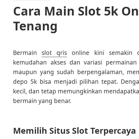
Cara Main Slot 5k O
Tenang
Bermain
slot qris
online kini semakin 
kemudahan akses dan variasi permainan
maupun yang sudah berpengalaman, memul
depo 5k bisa menjadi pilihan tepat. Denga
kecil, dan tetap memungkinkan mendapatkan
bermain yang benar.
Memilih Situs Slot Terpercaya