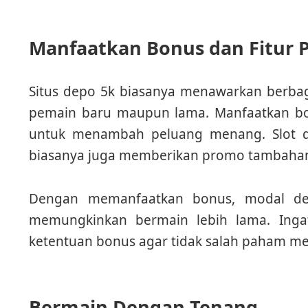
Manfaatkan Bonus dan Fitur 
Situs depo 5k biasanya menawarkan berba
pemain baru maupun lama. Manfaatkan bonu
untuk menambah peluang menang. Slot q
biasanya juga memberikan promo tambahan 
Dengan memanfaatkan bonus, modal dep
memungkinkan bermain lebih lama. Inga
ketentuan bonus agar tidak salah paham m
Bermain Dengan Tenang