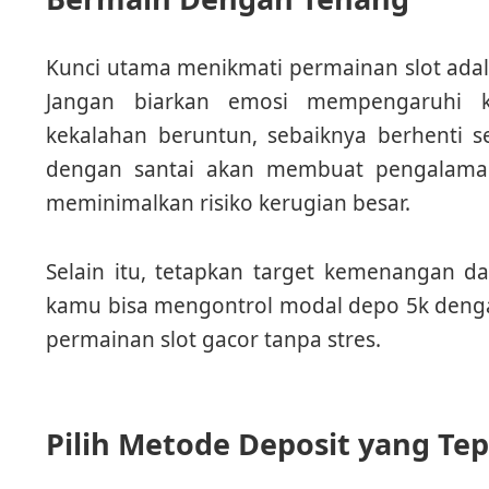
Kunci utama menikmati permainan slot ada
Jangan biarkan emosi mempengaruhi k
kekalahan beruntun, sebaiknya berhenti se
dengan santai akan membuat pengalama
meminimalkan risiko kerugian besar.
Selain itu, tetapkan target kemenangan da
kamu bisa mengontrol modal depo 5k dengan
permainan slot gacor tanpa stres.
Pilih Metode Deposit yang Te