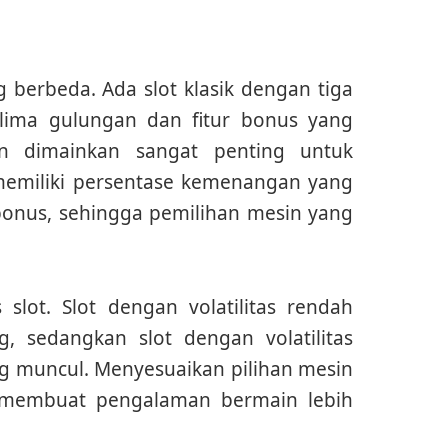
ng berbeda. Ada slot klasik dengan tiga
lima gulungan dan fitur bonus yang
in dimainkan sangat penting untuk
 memiliki persentase kemenangan yang
 bonus, sehingga pemilihan mesin yang
s slot. Slot dengan volatilitas rendah
, sedangkan slot dengan volatilitas
ang muncul. Menyesuaikan pilihan mesin
 membuat pengalaman bermain lebih