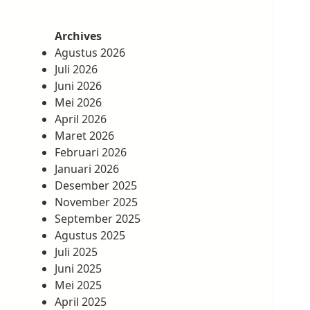
Archives
Agustus 2026
Juli 2026
Juni 2026
Mei 2026
April 2026
Maret 2026
Februari 2026
Januari 2026
Desember 2025
November 2025
September 2025
Agustus 2025
Juli 2025
Juni 2025
Mei 2025
April 2025