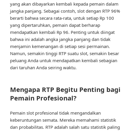
yang akan dibayarkan kembali kepada pemain dalam
jangka panjang. Sebagai contoh, slot dengan RTP 96%
berarti bahwa secara rata-rata, untuk setiap Rp 100
yang dipertaruhkan, pemain dapat berharap
mendapatkan kembali Rp 96. Penting untuk diingat
bahwa ini adalah angka jangka panjang dan tidak
menjamin kemenangan di setiap sesi permainan.
Namun, semakin tinggi RTP suatu slot, semakin besar
peluang Anda untuk mendapatkan kembali sebagian
dari taruhan Anda seiring waktu.
Mengapa RTP Begitu Penting bagi
Pemain Profesional?
Pemain slot profesional tidak mengandalkan
keberuntungan semata. Mereka memahami statistik
dan probabilitas. RTP adalah salah satu statistik paling