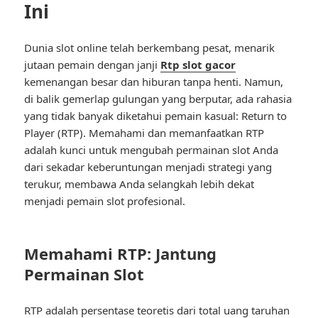
Ini
Dunia slot online telah berkembang pesat, menarik
jutaan pemain dengan janji
Rtp slot gacor
kemenangan besar dan hiburan tanpa henti. Namun,
di balik gemerlap gulungan yang berputar, ada rahasia
yang tidak banyak diketahui pemain kasual: Return to
Player (RTP). Memahami dan memanfaatkan RTP
adalah kunci untuk mengubah permainan slot Anda
dari sekadar keberuntungan menjadi strategi yang
terukur, membawa Anda selangkah lebih dekat
menjadi pemain slot profesional.
Memahami RTP: Jantung
Permainan Slot
RTP adalah persentase teoretis dari total uang taruhan