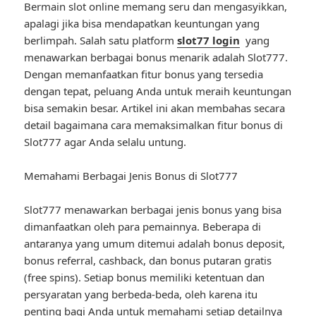
Bermain slot online memang seru dan mengasyikkan,
apalagi jika bisa mendapatkan keuntungan yang
berlimpah. Salah satu platform
slot77 login
yang
menawarkan berbagai bonus menarik adalah Slot777.
Dengan memanfaatkan fitur bonus yang tersedia
dengan tepat, peluang Anda untuk meraih keuntungan
bisa semakin besar. Artikel ini akan membahas secara
detail bagaimana cara memaksimalkan fitur bonus di
Slot777 agar Anda selalu untung.
Memahami Berbagai Jenis Bonus di Slot777
Slot777 menawarkan berbagai jenis bonus yang bisa
dimanfaatkan oleh para pemainnya. Beberapa di
antaranya yang umum ditemui adalah bonus deposit,
bonus referral, cashback, dan bonus putaran gratis
(free spins). Setiap bonus memiliki ketentuan dan
persyaratan yang berbeda-beda, oleh karena itu
penting bagi Anda untuk memahami setiap detailnya