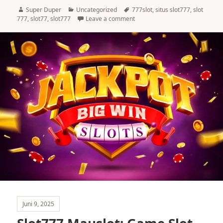
Author
Categories
Tags
Super Duper
Uncategorized
777slot
,
situs slot777
,
slot
777
,
slot77
,
slot777
Leave a comment
Juni 9, 2025