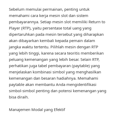
Sebelum memulai permainan, penting untuk
memahami cara kerja mesin slot dan sistem
pembayarannya. Setiap mesin slot memiliki Return to
Player (RTP), yaitu persentase total uang yang
dipertaruhkan pada mesin tersebut yang diharapkan
akan dibayarkan kembali kepada pemain dalam
jangka waktu tertentu. Pilihlah mesin dengan RTP
yang lebih tinggi, karena secara teoritis memberikan
peluang kemenangan yang lebih besar. Selain RTP,
perhatikan juga tabel pembayaran (paytable) yang
menjelaskan kombinasi simbol yang menghasilkan
kemenangan dan besaran hadiahnya. Memahami
paytable akan membantu Anda mengidentifikasi
simbol-simbol penting dan potensi kemenangan yang
bisa diraih.
Manajemen Modal yang Efektif