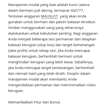
Manajemen modal yang baik adalah kunci utama
dalam bermain judi daring, termasuk Slot777.
Tentukan anggaran
MAUSLOT
yang akan Anda
gunakan untuk bermain dan patuhi batasan tersebut.
Hindari menggunakan uang yang seharusnya
dialokasikan untuk kebutuhan penting. Bagi anggaran
Anda menjadi beberapa sesi permainan dan tetapkan
batasan kerugian (stop loss) dan target kemenangan
(take profit) untuk setiap sesi. Jika Anda mencapai
batasan kerugian, berhentilah bermain untuk
menghindari kerugian yang lebih besar. Sebaliknya,
jika Anda mencapai target kemenangan, berhentilah
dan nikmati hasil yang telah diraih. Disiplin dalam
manajemen modal akan membantu Anda
mengendalikan permainan dan meminimalkan risiko
kerugian.
Memanfaatkan Fitur dan Bonus