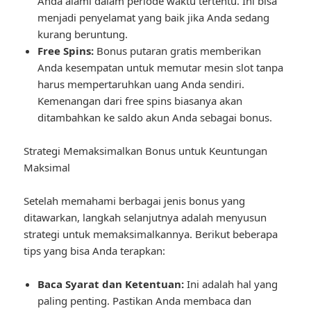
Anda alami dalam periode waktu tertentu. Ini bisa
menjadi penyelamat yang baik jika Anda sedang
kurang beruntung.
Free Spins:
Bonus putaran gratis memberikan
Anda kesempatan untuk memutar mesin slot tanpa
harus mempertaruhkan uang Anda sendiri.
Kemenangan dari free spins biasanya akan
ditambahkan ke saldo akun Anda sebagai bonus.
Strategi Memaksimalkan Bonus untuk Keuntungan
Maksimal
Setelah memahami berbagai jenis bonus yang
ditawarkan, langkah selanjutnya adalah menyusun
strategi untuk memaksimalkannya. Berikut beberapa
tips yang bisa Anda terapkan:
Baca Syarat dan Ketentuan:
Ini adalah hal yang
paling penting. Pastikan Anda membaca dan