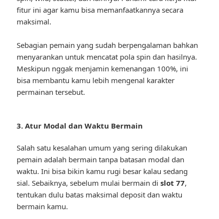
fitur ini agar kamu bisa memanfaatkannya secara
maksimal.
Sebagian pemain yang sudah berpengalaman bahkan
menyarankan untuk mencatat pola spin dan hasilnya.
Meskipun nggak menjamin kemenangan 100%, ini
bisa membantu kamu lebih mengenal karakter
permainan tersebut.
3. Atur Modal dan Waktu Bermain
Salah satu kesalahan umum yang sering dilakukan
pemain adalah bermain tanpa batasan modal dan
waktu. Ini bisa bikin kamu rugi besar kalau sedang
sial. Sebaiknya, sebelum mulai bermain di
slot 77
,
tentukan dulu batas maksimal deposit dan waktu
bermain kamu.