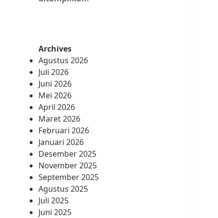
Archives
Agustus 2026
Juli 2026
Juni 2026
Mei 2026
April 2026
Maret 2026
Februari 2026
Januari 2026
Desember 2025
November 2025
September 2025
Agustus 2025
Juli 2025
Juni 2025