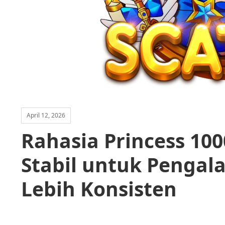
April 12, 2026
Rahasia Princess 10
Stabil untuk Penga
Lebih Konsisten