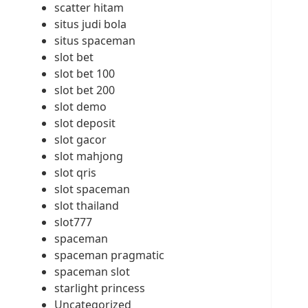
scatter hitam
situs judi bola
situs spaceman
slot bet
slot bet 100
slot bet 200
slot demo
slot deposit
slot gacor
slot mahjong
slot qris
slot spaceman
slot thailand
slot777
spaceman
spaceman pragmatic
spaceman slot
starlight princess
Uncategorized