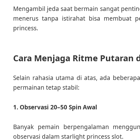
Mengambil jeda saat bermain sangat pentin
menerus tanpa istirahat bisa membuat pe
princess.
Cara Menjaga Ritme Putaran di
Selain rahasia utama di atas, ada bebera
permainan tetap stabil:
1. Observasi 20–50 Spin Awal
Banyak pemain berpengalaman mengguna
observasi dalam starlight princess slot.