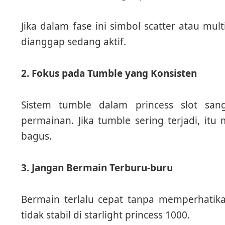
Jika dalam fase ini simbol scatter atau mu
dianggap sedang aktif.
2. Fokus pada Tumble yang Konsisten
Sistem tumble dalam princess slot sang
permainan. Jika tumble sering terjadi, i
bagus.
3. Jangan Bermain Terburu-buru
Bermain terlalu cepat tanpa memperhatik
tidak stabil di starlight princess 1000.