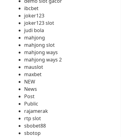
demo slot gacor
ibcbet
joker123
joker123 slot
judi bola
mahjong
mahjong slot
mahjong ways
mahjong ways 2
mauslot
maxbet
NEW
News
Post
Public
rajamerak
rtp slot
sbobet88
sbotop