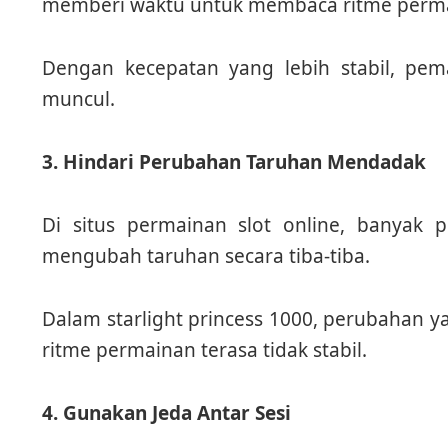
memberi waktu untuk membaca ritme permai
Dengan kecepatan yang lebih stabil, pem
muncul.
3. Hindari Perubahan Taruhan Mendadak
Di situs permainan slot online, banyak
mengubah taruhan secara tiba-tiba.
Dalam starlight princess 1000, perubahan ya
ritme permainan terasa tidak stabil.
4. Gunakan Jeda Antar Sesi