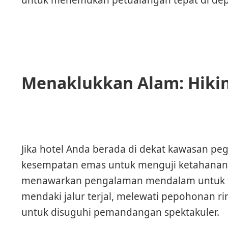
untuk menemukan petualangan tepat di dep
Menaklukkan Alam: Hikin
Jika hotel Anda berada di dekat kawasan pe
kesempatan emas untuk menguji ketahanan 
menawarkan pengalaman mendalam untuk 
mendaki jalur terjal, melewati pepohonan r
untuk disuguhi pemandangan spektakuler.