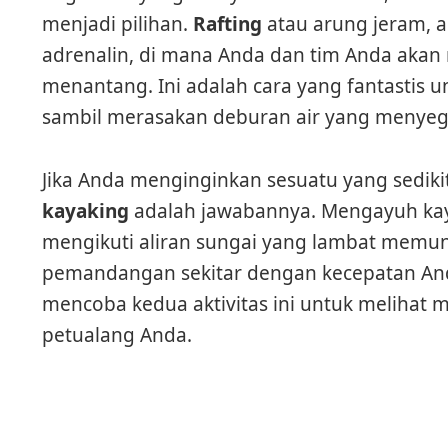
menjadi pilihan.
Rafting
atau arung jeram, 
adrenalin, di mana Anda dan tim Anda akan
menantang. Ini adalah cara yang fantastis
sambil merasakan deburan air yang menyeg
Jika Anda menginginkan sesuatu yang sediki
kayaking
adalah jawabannya. Mengayuh kay
mengikuti aliran sungai yang lambat memu
pemandangan sekitar dengan kecepatan Anda
mencoba kedua aktivitas ini untuk melihat 
petualang Anda.