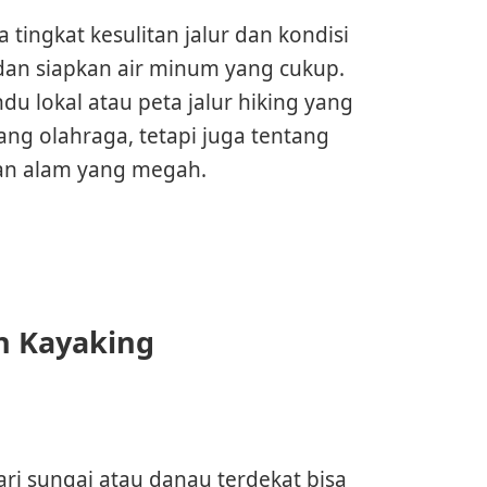
tingkat kesulitan jalur dan kondisi
dan siapkan air minum yang cukup.
 lokal atau peta jalur hiking yang
ang olahraga, tetapi juga tentang
an alam yang megah.
an Kayaking
ari sungai atau danau terdekat bisa