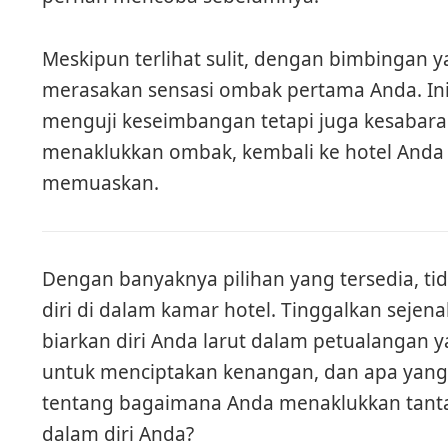
Meskipun terlihat sulit, dengan bimbingan y
merasakan sensasi ombak pertama Anda. Ini
menguji keseimbangan tetapi juga kesabara
menaklukkan ombak, kembali ke hotel Anda 
memuaskan.
Dengan banyaknya pilihan yang tersedia, ti
diri di dalam kamar hotel. Tinggalkan sejen
biarkan diri Anda larut dalam petualangan y
untuk menciptakan kenangan, dan apa yang b
tentang bagaimana Anda menaklukkan tant
dalam diri Anda?