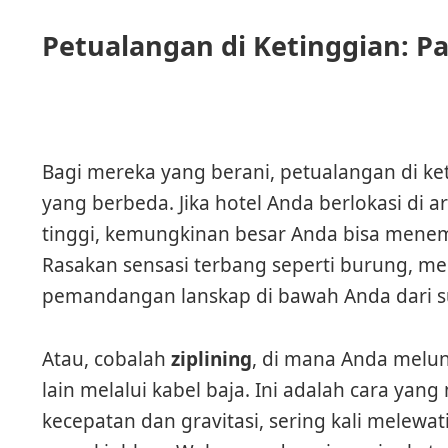
Petualangan di Ketinggian: Pa
Bagi mereka yang berani, petualangan di k
yang berbeda. Jika hotel Anda berlokasi di 
tinggi, kemungkinan besar Anda bisa men
Rasakan sensasi terbang seperti burung, me
pemandangan lanskap di bawah Anda dari su
Atau, cobalah
ziplining
, di mana Anda melunc
lain melalui kabel baja. Ini adalah cara y
kecepatan dan gravitasi, sering kali melewat