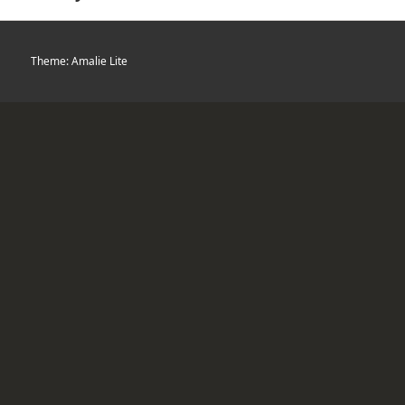
Theme: Amalie Lite