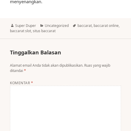
menyenangkan.
Author
Categories
Tags
Super Duper
Uncategorized
baccarat
,
baccarat online
,
baccarat slot
,
situs baccarat
Tinggalkan Balasan
Alamat email Anda tidak akan dipublikasikan.
Ruas yang wajib
ditandai
*
KOMENTAR
*