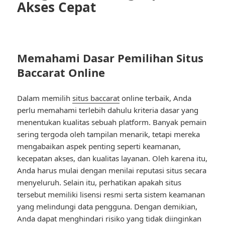
Akses Cepat
Memahami Dasar Pemilihan Situs
Baccarat Online
Dalam memilih
situs baccarat
online terbaik, Anda
perlu memahami terlebih dahulu kriteria dasar yang
menentukan kualitas sebuah platform. Banyak pemain
sering tergoda oleh tampilan menarik, tetapi mereka
mengabaikan aspek penting seperti keamanan,
kecepatan akses, dan kualitas layanan. Oleh karena itu,
Anda harus mulai dengan menilai reputasi situs secara
menyeluruh. Selain itu, perhatikan apakah situs
tersebut memiliki lisensi resmi serta sistem keamanan
yang melindungi data pengguna. Dengan demikian,
Anda dapat menghindari risiko yang tidak diinginkan