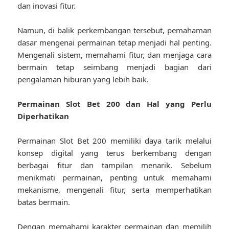
dan inovasi fitur.
Namun, di balik perkembangan tersebut, pemahaman
dasar mengenai permainan tetap menjadi hal penting.
Mengenali sistem, memahami fitur, dan menjaga cara
bermain tetap seimbang menjadi bagian dari
pengalaman hiburan yang lebih baik.
Permainan Slot Bet 200 dan Hal yang Perlu
Diperhatikan
Permainan Slot Bet 200 memiliki daya tarik melalui
konsep digital yang terus berkembang dengan
berbagai fitur dan tampilan menarik. Sebelum
menikmati permainan, penting untuk memahami
mekanisme, mengenali fitur, serta memperhatikan
batas bermain.
Dengan memahami karakter permainan dan memilih