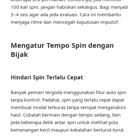
100 kali spin, jangan habiskan sekaligus. Bagi menjadi
3–4 sesi agar ada jeda evaluasi. Cara ini membantu
menjaga ritme dan mencegah keputusan impulsif.
Mengatur Tempo Spin dengan
Bijak
Hindari Spin Terlalu Cepat
Banyak pemain tergoda menggunakan fitur auto spin
tanpa kontrol. Padahal, spin yang terlalu cepat dapat
membuat modal terkuras tanpa sempat menganalisis
hasil. Cobalah bermain dengan tempo sedang, beri
jeda beberapa detik antar spin untuk melihat pola
kemenangan kecil maupun kekalahan berturut-turut.