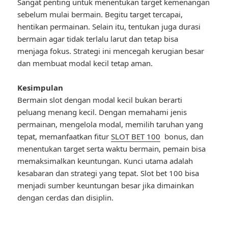
Sangat penting untuk menentukan target kemenangan
sebelum mulai bermain. Begitu target tercapai,
hentikan permainan. Selain itu, tentukan juga durasi
bermain agar tidak terlalu larut dan tetap bisa
menjaga fokus. Strategi ini mencegah kerugian besar
dan membuat modal kecil tetap aman.
Kesimpulan
Bermain slot dengan modal kecil bukan berarti
peluang menang kecil. Dengan memahami jenis
permainan, mengelola modal, memilih taruhan yang
tepat, memanfaatkan fitur
SLOT BET 100
bonus, dan
menentukan target serta waktu bermain, pemain bisa
memaksimalkan keuntungan. Kunci utama adalah
kesabaran dan strategi yang tepat. Slot bet 100 bisa
menjadi sumber keuntungan besar jika dimainkan
dengan cerdas dan disiplin.