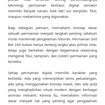
teknologi, permainan berbasis digital semakin
memiliki banyak variasi, baik dari sisi tampilan, fitur,
maupun mekanisme yang digunakan.
Bagi sebagian pemain, memahami konsep dasar
sebuah permainan menjadi langkah penting sebelum
mulai menikmati pengalaman hiburan. Permainan Slot
Bet 200 bukan hanya tentang angka atau pilihan nilai,
tetapi juga berkaitan dengan bagaimana seseorang
mengenal fitur, tampilan, dan sistem permainan yang
tersedia.
Setiap permainan digital memiliki karakter yang
berbeda. Ada yang menonjolkan tema petualangan,
ada yang menggunakan konsep klasik, dan ada pula
yang menghadirkan visual modern dengan berbagai
animasi menarik. Karena itu, memahami informasi
dasar menjadi hal yang penting agar pengalaman