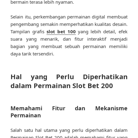
bermain terasa lebih nyaman.
Selain itu, perkembangan permainan digital membuat
pengembang semakin memperhatikan kualitas desain.
Tampilan grafis
slot bet 100
yang lebih detail, efek
suara yang menarik, dan fitur interaktif menjadi
bagian yang membuat sebuah permainan memiliki
daya tarik tersendiri.
Hal yang Perlu Diperhatikan
dalam Permainan Slot Bet 200
Memahami Fitur dan Mekanisme
Permainan
Salah satu hal utama yang perlu diperhatikan dalam
Permainan Slot Bet 200 adalah memahami fitur yang