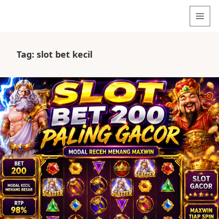
MENU
AND
WIDGETS
Tag:
slot bet kecil