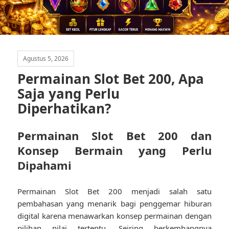
Agustus 5, 2026
Permainan Slot Bet 200, Apa
Saja yang Perlu
Diperhatikan?
Permainan Slot Bet 200 dan
Konsep Bermain yang Perlu
Dipahami
Permainan Slot Bet 200 menjadi salah satu
pembahasan yang menarik bagi penggemar hiburan
digital karena menawarkan konsep permainan dengan
pilihan nilai tertentu. Seiring berkembangnya