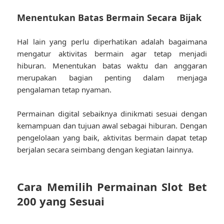
Menentukan Batas Bermain Secara Bijak
Hal lain yang perlu diperhatikan adalah bagaimana
mengatur aktivitas bermain agar tetap menjadi
hiburan. Menentukan batas waktu dan anggaran
merupakan bagian penting dalam menjaga
pengalaman tetap nyaman.
Permainan digital sebaiknya dinikmati sesuai dengan
kemampuan dan tujuan awal sebagai hiburan. Dengan
pengelolaan yang baik, aktivitas bermain dapat tetap
berjalan secara seimbang dengan kegiatan lainnya.
Cara Memilih Permainan Slot Bet
200 yang Sesuai