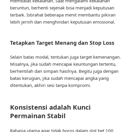
membalas kekalahan. Saat mengalami kekalahan
beruntun, berhenti sejenak bisa menjadi keputusan
terbaik. Istirahat beberapa menit membantu pikiran
lebih jernih dan menghindari keputusan emosional.
Tetapkan Target Menang dan Stop Loss
Selain batas modal, tentukan juga target kemenangan.
Misalnya, jika sudah mencapai keuntungan tertentu,
berhentilah dan simpan hasilnya. Begitu juga dengan
batas kerugian, jika sudah mencapai angka yang
ditentukan, akhiri sesi tanpa kompromi.
Konsistensi adalah Kunci
Permainan Stabil
Rahasia utama agar tidak boros dalam slot bet 100