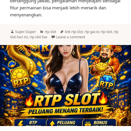
bertanggung jawab, pengalaman menjelajahi berbagai
fitur permainan bisa menjadi lebih menarik dan
menyenangkan.
Author
Categories
Tags
Super Duper
rtp slot
link rtp slot
,
rtp gacor
,
rtp slot
,
rtp
slot hari ini
,
rtp slot live
Leave a comment