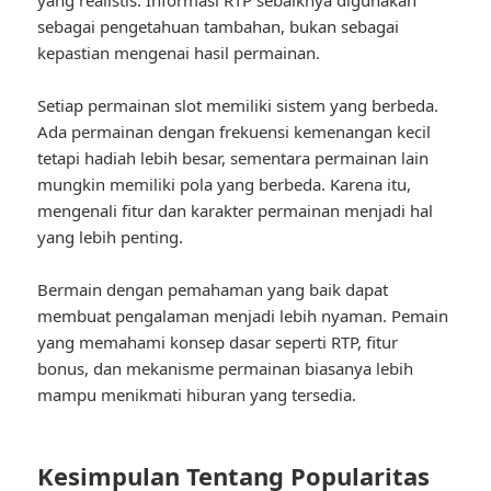
sebagai pengetahuan tambahan, bukan sebagai
kepastian mengenai hasil permainan.
Setiap permainan slot memiliki sistem yang berbeda.
Ada permainan dengan frekuensi kemenangan kecil
tetapi hadiah lebih besar, sementara permainan lain
mungkin memiliki pola yang berbeda. Karena itu,
mengenali fitur dan karakter permainan menjadi hal
yang lebih penting.
Bermain dengan pemahaman yang baik dapat
membuat pengalaman menjadi lebih nyaman. Pemain
yang memahami konsep dasar seperti RTP, fitur
bonus, dan mekanisme permainan biasanya lebih
mampu menikmati hiburan yang tersedia.
Kesimpulan Tentang Popularitas