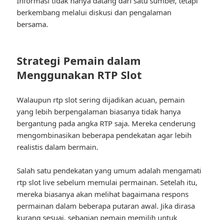
Informasi tidak hanya datang dari satu sumber, tetapi
berkembang melalui diskusi dan pengalaman
bersama.
Strategi Pemain dalam
Menggunakan RTP Slot
Walaupun rtp slot sering dijadikan acuan, pemain
yang lebih berpengalaman biasanya tidak hanya
bergantung pada angka RTP saja. Mereka cenderung
mengombinasikan beberapa pendekatan agar lebih
realistis dalam bermain.
Salah satu pendekatan yang umum adalah mengamati
rtp slot live sebelum memulai permainan. Setelah itu,
mereka biasanya akan melihat bagaimana respons
permainan dalam beberapa putaran awal. Jika dirasa
kurang sesuai, sebagian pemain memilih untuk