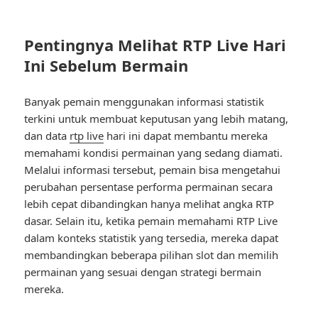
Pentingnya Melihat RTP Live Hari
Ini Sebelum Bermain
Banyak pemain menggunakan informasi statistik
terkini untuk membuat keputusan yang lebih matang,
dan data
rtp live
hari ini dapat membantu mereka
memahami kondisi permainan yang sedang diamati.
Melalui informasi tersebut, pemain bisa mengetahui
perubahan persentase performa permainan secara
lebih cepat dibandingkan hanya melihat angka RTP
dasar. Selain itu, ketika pemain memahami RTP Live
dalam konteks statistik yang tersedia, mereka dapat
membandingkan beberapa pilihan slot dan memilih
permainan yang sesuai dengan strategi bermain
mereka.