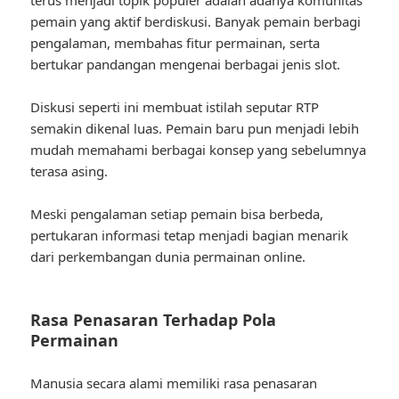
pemain yang aktif berdiskusi. Banyak pemain berbagi
pengalaman, membahas fitur permainan, serta
bertukar pandangan mengenai berbagai jenis slot.
Diskusi seperti ini membuat istilah seputar RTP
semakin dikenal luas. Pemain baru pun menjadi lebih
mudah memahami berbagai konsep yang sebelumnya
terasa asing.
Meski pengalaman setiap pemain bisa berbeda,
pertukaran informasi tetap menjadi bagian menarik
dari perkembangan dunia permainan online.
Rasa Penasaran Terhadap Pola
Permainan
Manusia secara alami memiliki rasa penasaran