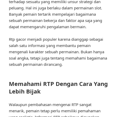
terhadap sesuatu yang memiliki unsur strategi dan
peluang. Hal ini juga berlaku dalam permainan slot.
Banyak pemain tertarik mempelajari bagaimana
sebuah permainan bekerja dan faktor apa saja yang
dapat memengaruhi pengalaman bermain.
Rtp gacor menjadi populer karena dianggap sebagai
salah satu informasi yang membantu pemain
mengenali karakter sebuah permainan. Bukan hanya
soal angka, tetapi juga tentang memahami bagaimana
sebuah permainan dirancang.
Memahami RTP Dengan Cara Yang
Lebih Bijak
Walaupun pembahasan mengenai RTP sangat
menarik, pemain tetap perlu memiliki pemahaman
yang realistis. Informasi RTP sebaiknya digunakan