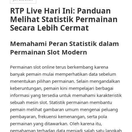
RTP Live Hari Ini: Panduan
Melihat Statistik Permainan
Secara Lebih Cermat
Memahami Peran Statistik dalam
Permainan Slot Modern
Permainan slot online terus berkembang karena
banyak pemain mulai memperhatikan data sebelum
menentukan pilihan permainan. Selain mengandalkan
keberuntungan, pemain kini mempelajari berbagai
informasi yang tersedia untuk memahami karakteristik
sebuah mesin slot. Statistik permainan membantu
pemain melihat gambaran umum mengenai peluang
pembayaran, frekuensi kemenangan, serta pola
permainan yang ditawarkan. Oleh karena itu,
pemahaman terhadap data menjadi salah satu langkah