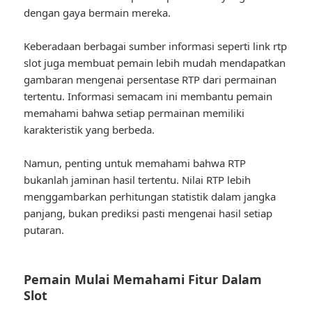
dengan gaya bermain mereka.
Keberadaan berbagai sumber informasi seperti link rtp
slot juga membuat pemain lebih mudah mendapatkan
gambaran mengenai persentase RTP dari permainan
tertentu. Informasi semacam ini membantu pemain
memahami bahwa setiap permainan memiliki
karakteristik yang berbeda.
Namun, penting untuk memahami bahwa RTP
bukanlah jaminan hasil tertentu. Nilai RTP lebih
menggambarkan perhitungan statistik dalam jangka
panjang, bukan prediksi pasti mengenai hasil setiap
putaran.
Pemain Mulai Memahami Fitur Dalam
Slot