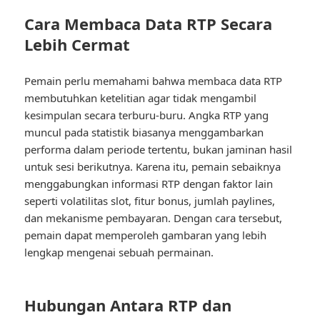
Cara Membaca Data RTP Secara
Lebih Cermat
Pemain perlu memahami bahwa membaca data RTP
membutuhkan ketelitian agar tidak mengambil
kesimpulan secara terburu-buru. Angka RTP yang
muncul pada statistik biasanya menggambarkan
performa dalam periode tertentu, bukan jaminan hasil
untuk sesi berikutnya. Karena itu, pemain sebaiknya
menggabungkan informasi RTP dengan faktor lain
seperti volatilitas slot, fitur bonus, jumlah paylines,
dan mekanisme pembayaran. Dengan cara tersebut,
pemain dapat memperoleh gambaran yang lebih
lengkap mengenai sebuah permainan.
Hubungan Antara RTP dan