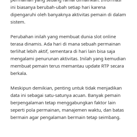
ini biasanya berubah-ubah setiap hari karena
dipengaruhi oleh banyaknya aktivitas pemain di dalam
sistem.
Perubahan inilah yang membuat dunia slot online
terasa dinamis. Ada hari di mana sebuah permainan
terlihat lebih aktif, sementara di hari lain bisa saja
mengalami penurunan aktivitas. Inilah yang kemudian
membuat pemain terus memantau update RTP secara
berkala.
Meskipun demikian, penting untuk tidak menjadikan
data ini sebagai satu-satunya acuan. Banyak pemain
berpengalaman tetap menggabungkan faktor lain
seperti pola permainan, manajemen waktu, dan batas
bermain agar pengalaman bermain tetap seimbang.