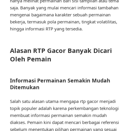
hanya melihat permainan dari sisi tampilan atau tema
saja. Banyak yang mulai mencari informasi tambahan
mengenai bagaimana karakter sebuah permainan
bekerja, termasuk pola permainan, tingkat volatilitas,
hingga informasi RTP yang tersedia.
Alasan RTP Gacor Banyak Dicari
Oleh Pemain
Informasi Permainan Semakin Mudah
Ditemukan
Salah satu alasan utama mengapa rtp gacor menjadi
topik populer adalah karena perkembangan teknologi
membuat informasi permainan semakin mudah
diakses. Pemain kini dapat mencari berbagai referensi
sebelum menentukan pilihan permainan yang sesuai