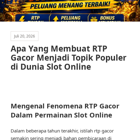
Juli 20, 2026
Apa Yang Membuat RTP
Gacor Menjadi Topik Populer
di Dunia Slot Online
Mengenal Fenomena RTP Gacor
Dalam Permainan Slot Online
Dalam beberapa tahun terakhir, istilah rtp gacor
semakin sering menjadi bahan pembicaraan di