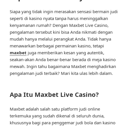
Siapa yang tidak ingin merasakan sensasi bermain judi
seperti di kasino nyata tanpa harus meninggalkan
kenyamanan rumah? Dengan Maxbet Live Casino,
pengalaman tersebut kini bisa Anda nikmati dengan
mudah hanya melalui perangkat Anda. Tidak hanya
menawarkan berbagai permainan kasino, tetapi
maxbet
juga memberikan kesan yang autentik,
seakan-akan Anda benar-benar berada di meja kasino
mewah. Ingin tahu bagaimana Maxbet menghadirkan
pengalaman judi terbaik? Mari kita ulas lebih dalam.
Apa Itu Maxbet Live Casino?
Maxbet adalah salah satu platform judi online
terkemuka yang sudah dikenal di seluruh dunia,
khususnya bagi para penggemar judi bola dan kasino