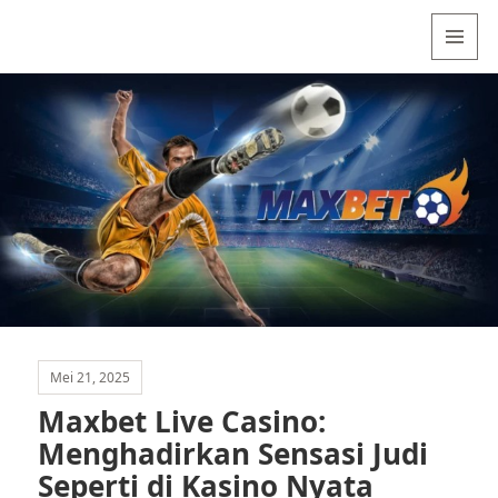
MENU
AND
WIDGETS
Mei 21, 2025
Maxbet Live Casino:
Menghadirkan Sensasi Judi
Seperti di Kasino Nyata