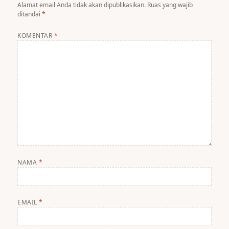
Alamat email Anda tidak akan dipublikasikan.
Ruas yang wajib
ditandai
*
KOMENTAR
*
NAMA
*
EMAIL
*