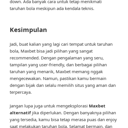
down. Ada banyak cara untuk tetap menikmati
taruhan bola meskipun ada kendala teknis.
Kesimpulan
Jadi, buat kalian yang lagi cari tempat untuk taruhan
bola, Maxbet bisa jadi pilihan yang sangat
recommended. Dengan pengalaman yang seru,
tampilan yang user-friendly, dan berbagai pilihan
taruhan yang menarik, Maxbet memang nggak
mengecewakan. Namun, pastikan kamu bermain
dengan bijak dan selalu memilih situs yang aman dan
terpercaya.
Jangan lupa juga untuk mengeksplorasi
Maxbet
alternatif
jika diperlukan. Dengan banyaknya pilihan
yang tersedia, kamu bisa tetap merasa puas dan enjoy
saat melakukan taruhan bola. Selamat bermain, dan