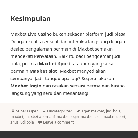
Kesimpulan
Maxbet Live Casino bukan sekadar platform judi biasa.
Dengan kualitas visual dan interaksi langsung dengan
dealer, pengalaman bermain di Maxbet semakin
mendekati kenyataan. Baik itu bagi penggemar judi
bola, pecinta
Maxbet Sport
, ataupun yang suka
bermain
Maxbet slot
, Maxbet menyediakan
semuanya. Jadi, tunggu apa lagi? Segera lakukan
Maxbet login
dan rasakan sensasi permainan kasino
langsung yang seru dan menantang!
Author
Categories
Tags
Super Duper
Uncategorized
agen maxbet
,
judi bola
,
maxbet
,
maxbet alternatif
,
maxbet login
,
maxbet slot
,
maxbet sport
,
situs judi bola
Leave a comment