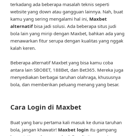
terkadang ada beberapa masalah teknis seperti
website yang down atau gangguan lainnya. Nah, buat
kamu yang sering mengalami hal ini,
Maxbet
alternatif
bisa jadi solusi. Ada beberapa situs judi
bola lain yang mirip dengan Maxbet, bahkan ada yang
menawarkan fitur serupa dengan kualitas yang nggak
kalah keren.
Beberapa alternatif Maxbet yang bisa kamu coba
antara lain SBOBET, 188Bet, dan Bet365. Mereka juga
menyediakan berbagai taruhan olahraga, khususnya
bola, dan memberikan peluang menang yang besar.
Cara Login di Maxbet
Buat yang baru pertama kali masuk ke dunia taruhan
bola, jangan khawatir!
Maxbet login
itu gampang