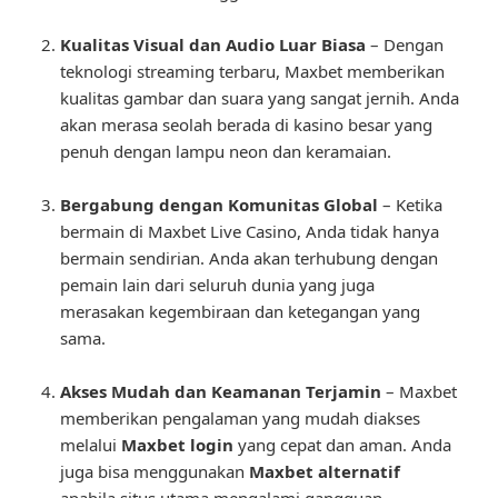
Kualitas Visual dan Audio Luar Biasa
– Dengan
teknologi streaming terbaru, Maxbet memberikan
kualitas gambar dan suara yang sangat jernih. Anda
akan merasa seolah berada di kasino besar yang
penuh dengan lampu neon dan keramaian.
Bergabung dengan Komunitas Global
– Ketika
bermain di Maxbet Live Casino, Anda tidak hanya
bermain sendirian. Anda akan terhubung dengan
pemain lain dari seluruh dunia yang juga
merasakan kegembiraan dan ketegangan yang
sama.
Akses Mudah dan Keamanan Terjamin
– Maxbet
memberikan pengalaman yang mudah diakses
melalui
Maxbet login
yang cepat dan aman. Anda
juga bisa menggunakan
Maxbet alternatif