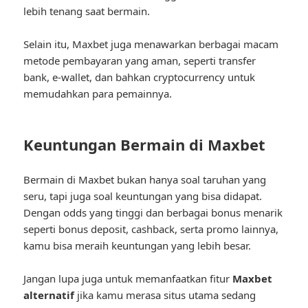
lebih tenang saat bermain.
Selain itu, Maxbet juga menawarkan berbagai macam
metode pembayaran yang aman, seperti transfer
bank, e-wallet, dan bahkan cryptocurrency untuk
memudahkan para pemainnya.
Keuntungan Bermain di Maxbet
Bermain di Maxbet bukan hanya soal taruhan yang
seru, tapi juga soal keuntungan yang bisa didapat.
Dengan odds yang tinggi dan berbagai bonus menarik
seperti bonus deposit, cashback, serta promo lainnya,
kamu bisa meraih keuntungan yang lebih besar.
Jangan lupa juga untuk memanfaatkan fitur
Maxbet
alternatif
jika kamu merasa situs utama sedang