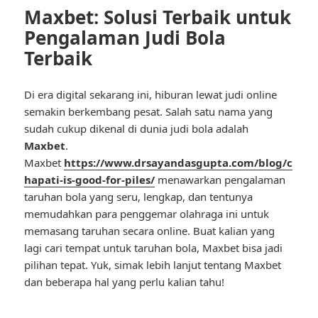
Maxbet: Solusi Terbaik untuk
Pengalaman Judi Bola
Terbaik
Di era digital sekarang ini, hiburan lewat judi online
semakin berkembang pesat. Salah satu nama yang
sudah cukup dikenal di dunia judi bola adalah
Maxbet
.
Maxbet
https://www.drsayandasgupta.com/blog/c
hapati-is-good-for-piles/
menawarkan pengalaman
taruhan bola yang seru, lengkap, dan tentunya
memudahkan para penggemar olahraga ini untuk
memasang taruhan secara online. Buat kalian yang
lagi cari tempat untuk taruhan bola, Maxbet bisa jadi
pilihan tepat. Yuk, simak lebih lanjut tentang Maxbet
dan beberapa hal yang perlu kalian tahu!