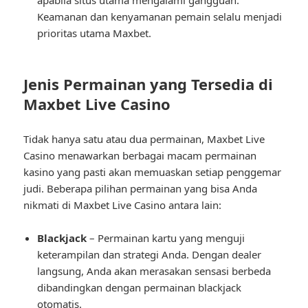
apabila situs utama mengalami gangguan.
Keamanan dan kenyamanan pemain selalu menjadi
prioritas utama Maxbet.
Jenis Permainan yang Tersedia di
Maxbet Live Casino
Tidak hanya satu atau dua permainan, Maxbet Live
Casino menawarkan berbagai macam permainan
kasino yang pasti akan memuaskan setiap penggemar
judi. Beberapa pilihan permainan yang bisa Anda
nikmati di Maxbet Live Casino antara lain:
Blackjack
– Permainan kartu yang menguji
keterampilan dan strategi Anda. Dengan dealer
langsung, Anda akan merasakan sensasi berbeda
dibandingkan dengan permainan blackjack
otomatis.