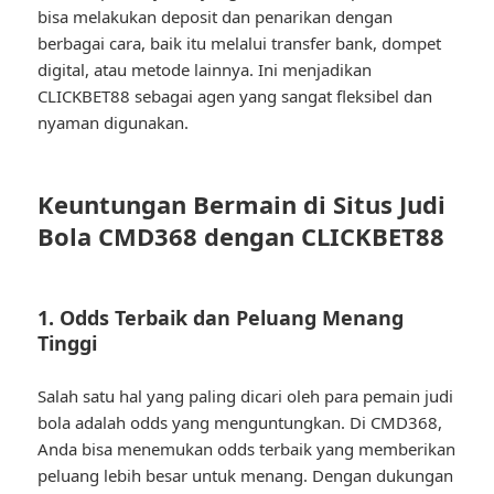
bisa melakukan deposit dan penarikan dengan
berbagai cara, baik itu melalui transfer bank, dompet
digital, atau metode lainnya. Ini menjadikan
CLICKBET88 sebagai agen yang sangat fleksibel dan
nyaman digunakan.
Keuntungan Bermain di Situs Judi
Bola CMD368 dengan CLICKBET88
1.
Odds Terbaik dan Peluang Menang
Tinggi
Salah satu hal yang paling dicari oleh para pemain judi
bola adalah odds yang menguntungkan. Di CMD368,
Anda bisa menemukan odds terbaik yang memberikan
peluang lebih besar untuk menang. Dengan dukungan