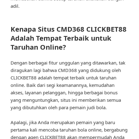
adil.
Kenapa Situs CMD368 CLICKBET88
Adalah Tempat Terbaik untuk
Taruhan Online?
Dengan berbagai fitur unggulan yang ditawarkan, tak
diragukan lagi bahwa CMD368 yang didukung oleh
CLICKBET88 adalah tempat terbaik untuk taruhan
online. Baik dari segi keamanannya, kemudahan
akses, layanan pelanggan, hingga berbagai bonus
yang menguntungkan, situs ini memberikan semua
yang dibutuhkan oleh para pemain judi bola.
Apalagi, jika Anda merupakan pemain yang baru
pertama kali mencoba taruhan bola online, bergabung
dengan agen CLICKBET88 akan mempermudah Anda