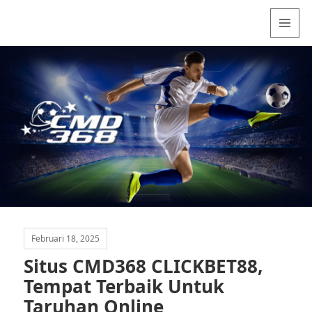
MENU
AND
WIDGETS
Februari 18, 2025
Situs CMD368 CLICKBET88,
Tempat Terbaik Untuk
Taruhan Online