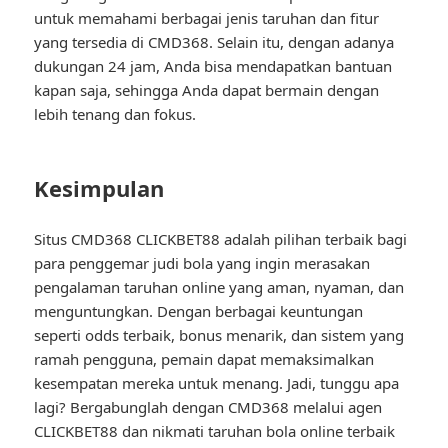
untuk memahami berbagai jenis taruhan dan fitur
yang tersedia di CMD368. Selain itu, dengan adanya
dukungan 24 jam, Anda bisa mendapatkan bantuan
kapan saja, sehingga Anda dapat bermain dengan
lebih tenang dan fokus.
Kesimpulan
Situs CMD368 CLICKBET88 adalah pilihan terbaik bagi
para penggemar judi bola yang ingin merasakan
pengalaman taruhan online yang aman, nyaman, dan
menguntungkan. Dengan berbagai keuntungan
seperti odds terbaik, bonus menarik, dan sistem yang
ramah pengguna, pemain dapat memaksimalkan
kesempatan mereka untuk menang. Jadi, tunggu apa
lagi? Bergabunglah dengan CMD368 melalui agen
CLICKBET88 dan nikmati taruhan bola online terbaik