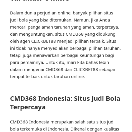
Dalam dunia perjudian online, banyak pilihan situs
judi bola yang bisa ditemukan. Namun, jika Anda
mencari pengalaman taruhan yang aman, terpercaya,
dan menguntungkan, situs CMD368 yang didukung
oleh agen CLICKBET88 menjadi pilihan terbaik. Situs
ini tidak hanya menyediakan berbagai pilihan taruhan,
tetapi juga menawarkan berbagai keuntungan bagi
para pemainnya. Untuk itu, mari kita bahas lebih
dalam mengenai CMD368 dan CLICKBET88 sebagai
tempat terbaik untuk taruhan online.
CMD368 Indonesia: Situs Judi Bola
Terpercaya
CMD368 Indonesia merupakan salah satu situs judi
bola terkemuka di Indonesia. Dikenal dengan kualitas