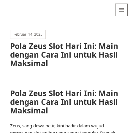
MENU
AND
WIDGETS
Februari 14, 2025
Pola Zeus Slot Hari Ini: Main
dengan Cara Ini untuk Hasil
Maksimal
Pola Zeus Slot Hari Ini: Main
dengan Cara Ini untuk Hasil
Maksimal
Zeus, sang dewa petir, kini hadir dalam wujud
permainan slot online yang sangat populer. Banyak