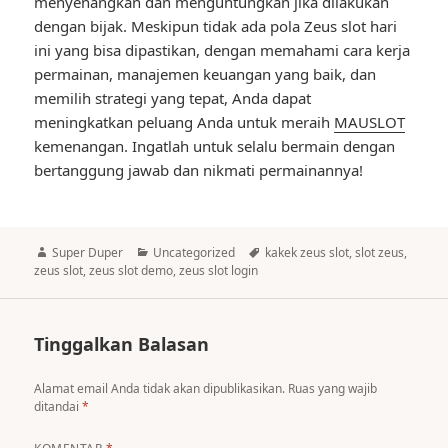
menyenangkan dan menguntungkan jika dilakukan
dengan bijak. Meskipun tidak ada pola Zeus slot hari
ini yang bisa dipastikan, dengan memahami cara kerja
permainan, manajemen keuangan yang baik, dan
memilih strategi yang tepat, Anda dapat
meningkatkan peluang Anda untuk meraih
MAUSLOT
kemenangan. Ingatlah untuk selalu bermain dengan
bertanggung jawab dan nikmati permainannya!
Author
Categories
Tags
Super Duper
Uncategorized
kakek zeus slot
,
slot zeus
,
zeus slot
,
zeus slot demo
,
zeus slot login
Tinggalkan Balasan
Alamat email Anda tidak akan dipublikasikan.
Ruas yang wajib
ditandai
*