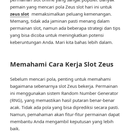
pemain yang mencari pola Zeus slot hari ini untuk
zeus slot
memaksimalkan peluang kemenangan.
Memang, tidak ada jaminan pasti menang dalam
permainan slot, namun ada beberapa strategi dan tips
yang bisa dicoba untuk meningkatkan potensi
keberuntungan Anda. Mari kita bahas lebih dalam.
Memahami Cara Kerja Slot Zeus
Sebelum mencari pola, penting untuk memahami
bagaimana sebenarnya slot Zeus bekerja. Permainan
ini menggunakan sistem Random Number Generator
(RNG), yang memastikan hasil putaran benar-benar
acak. Tidak ada pola yang bisa diprediksi secara pasti.
Namun, pemahaman akan fitur-fitur permainan dapat
membantu Anda mengambil keputusan yang lebih
baik.