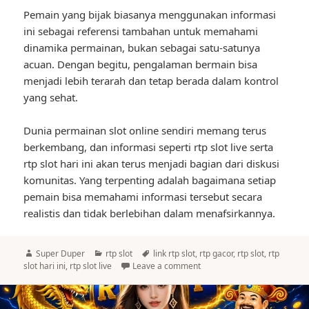
Pemain yang bijak biasanya menggunakan informasi
ini sebagai referensi tambahan untuk memahami
dinamika permainan, bukan sebagai satu-satunya
acuan. Dengan begitu, pengalaman bermain bisa
menjadi lebih terarah dan tetap berada dalam kontrol
yang sehat.
Dunia permainan slot online sendiri memang terus
berkembang, dan informasi seperti rtp slot live serta
rtp slot hari ini akan terus menjadi bagian dari diskusi
komunitas. Yang terpenting adalah bagaimana setiap
pemain bisa memahami informasi tersebut secara
realistis dan tidak berlebihan dalam menafsirkannya.
Author
Categories
Tags
Super Duper
rtp slot
link rtp slot
,
rtp gacor
,
rtp slot
,
rtp
slot hari ini
,
rtp slot live
Leave a comment