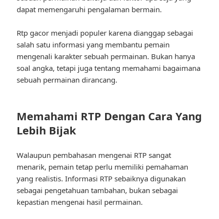
dapat memengaruhi pengalaman bermain.
Rtp gacor menjadi populer karena dianggap sebagai
salah satu informasi yang membantu pemain
mengenali karakter sebuah permainan. Bukan hanya
soal angka, tetapi juga tentang memahami bagaimana
sebuah permainan dirancang.
Memahami RTP Dengan Cara Yang
Lebih Bijak
Walaupun pembahasan mengenai RTP sangat
menarik, pemain tetap perlu memiliki pemahaman
yang realistis. Informasi RTP sebaiknya digunakan
sebagai pengetahuan tambahan, bukan sebagai
kepastian mengenai hasil permainan.