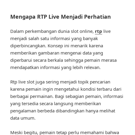
Mengapa RTP Live Menjadi Perhatian
Dalam perkembangan dunia slot online,
rtp
live
menjadi salah satu informasi yang banyak
diperbincangkan. Konsep ini menarik karena
memberikan gambaran mengenai data yang
diperbarui secara berkala sehingga pemain merasa
mendapatkan informasi yang lebih relevan.
Rtp live slot juga sering menjadi topik pencarian
karena pemain ingin mengetahui kondisi terbaru dari
berbagai permainan. Bagi sebagian pemain, informasi
yang tersedia secara langsung memberikan
pengalaman berbeda dibandingkan hanya melihat
data umum.
Meski begitu, pemain tetap perlu memahami bahwa