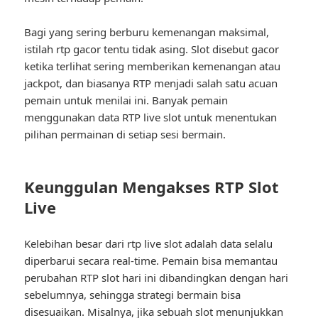
Bagi yang sering berburu kemenangan maksimal,
istilah rtp gacor tentu tidak asing. Slot disebut gacor
ketika terlihat sering memberikan kemenangan atau
jackpot, dan biasanya RTP menjadi salah satu acuan
pemain untuk menilai ini. Banyak pemain
menggunakan data RTP live slot untuk menentukan
pilihan permainan di setiap sesi bermain.
Keunggulan Mengakses RTP Slot
Live
Kelebihan besar dari rtp live slot adalah data selalu
diperbarui secara real-time. Pemain bisa memantau
perubahan RTP slot hari ini dibandingkan dengan hari
sebelumnya, sehingga strategi bermain bisa
disesuaikan. Misalnya, jika sebuah slot menunjukkan