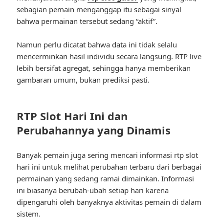
sebagian pemain menganggap itu sebagai sinyal
bahwa permainan tersebut sedang “aktif”.
Namun perlu dicatat bahwa data ini tidak selalu
mencerminkan hasil individu secara langsung. RTP live
lebih bersifat agregat, sehingga hanya memberikan
gambaran umum, bukan prediksi pasti.
RTP Slot Hari Ini dan
Perubahannya yang Dinamis
Banyak pemain juga sering mencari informasi rtp slot
hari ini untuk melihat perubahan terbaru dari berbagai
permainan yang sedang ramai dimainkan. Informasi
ini biasanya berubah-ubah setiap hari karena
dipengaruhi oleh banyaknya aktivitas pemain di dalam
sistem.