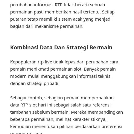
perubahan informasi RTP tidak berarti sebuah
permainan pasti memberikan hasil tertentu. Setiap
putaran tetap memiliki sistem acak yang menjadi
bagian dari mekanisme permainan.
Kombinasi Data Dan Strategi Bermain
Kepopuleran rtp live tidak lepas dari perubahan cara
pemain menikmati permainan slot. Banyak pemain
modern mulai menggabungkan informasi teknis
dengan strategi pribadi.
Sebagai contoh, sebagian pemain memperhatikan
data RTP slot hari ini sebagai salah satu referensi
tambahan sebelum bermain. Mereka membandingkan
beberapa permainan, melihat karakteristiknya,
kemudian menentukan pilihan berdasarkan preferensi
masing-masing.