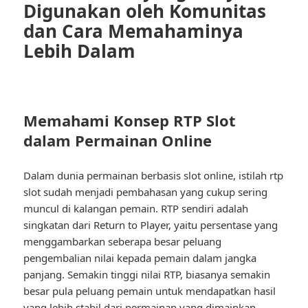
Digunakan oleh Komunitas
dan Cara Memahaminya
Lebih Dalam
Memahami Konsep RTP Slot
dalam Permainan Online
Dalam dunia permainan berbasis slot online, istilah rtp
slot sudah menjadi pembahasan yang cukup sering
muncul di kalangan pemain. RTP sendiri adalah
singkatan dari Return to Player, yaitu persentase yang
menggambarkan seberapa besar peluang
pengembalian nilai kepada pemain dalam jangka
panjang. Semakin tinggi nilai RTP, biasanya semakin
besar pula peluang pemain untuk mendapatkan hasil
yang lebih stabil dari permainan yang dimainkan.