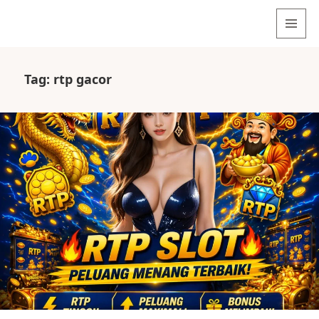
MENU
AND
WIDGETS
Tag:
rtp gacor