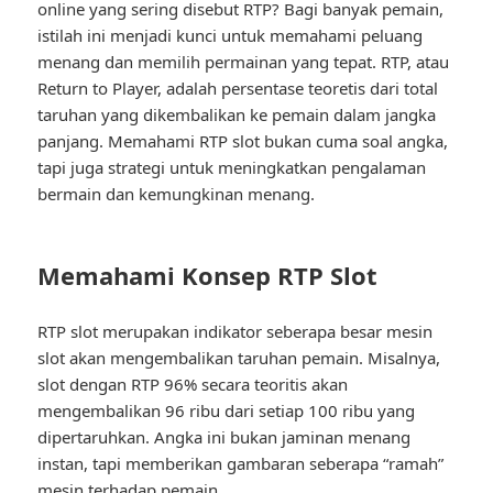
online yang sering disebut RTP? Bagi banyak pemain,
istilah ini menjadi kunci untuk memahami peluang
menang dan memilih permainan yang tepat. RTP, atau
Return to Player, adalah persentase teoretis dari total
taruhan yang dikembalikan ke pemain dalam jangka
panjang. Memahami RTP slot bukan cuma soal angka,
tapi juga strategi untuk meningkatkan pengalaman
bermain dan kemungkinan menang.
Memahami Konsep RTP Slot
RTP slot merupakan indikator seberapa besar mesin
slot akan mengembalikan taruhan pemain. Misalnya,
slot dengan RTP 96% secara teoritis akan
mengembalikan 96 ribu dari setiap 100 ribu yang
dipertaruhkan. Angka ini bukan jaminan menang
instan, tapi memberikan gambaran seberapa “ramah”
mesin terhadap pemain.