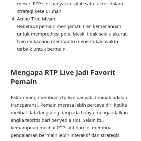
mesin. RTP slot hanyalah salah satu faktor dalam
strategi keseluruhan.
Amati Tren Mesin
Beberapa pemain mengamati tren kemenangan
untuk memprediksi pola. Meski tidak selalu akurat,
tren ini kadang membantu menentukan waktu
terbaik untuk bermain.
Mengapa RTP Live Jadi Favorit
Pemain
Faktor yang membuat rtp live banyak diminati adalah
transparansi. Pemain merasa lebih percaya diri ketika
melihat data langsung daripada hanya mengandalkan
angka teoritis dari penyedia slot. Selain itu,
kemampuan melihat RTP slot hari ini membuat
pengalaman bermain lebih interaktif dan strategis.