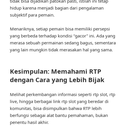
tidak bisa dijadikan patokan pasti, istilah ini tetap
hidup karena menjadi bagian dari pengalaman
subjektif para pemain.
Menariknya, setiap pemain bisa memiliki persepsi
yang berbeda terhadap kondisi “gacor” ini. Ada yang
merasa sebuah permainan sedang bagus, sementara
yang lain mungkin tidak merasakan hal yang sama.
Kesimpulan: Memahami RTP
dengan Cara yang Lebih Bijak
Melihat perkembangan informasi seperti rtp slot, rtp
live, hingga berbagai link rtp slot yang beredar di
komunitas, bisa disimpulkan bahwa RTP lebih
berfungsi sebagai alat bantu pemahaman, bukan
penentu hasil akhir.