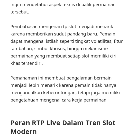
ingin mengetahui aspek teknis di balik permainan
tersebut.
Pembahasan mengenai rtp slot menjadi menarik
karena memberikan sudut pandang baru. Pemain
dapat mengenal istilah seperti tingkat volatilitas, fitur
tambahan, simbol khusus, hingga mekanisme
permainan yang membuat setiap slot memiliki ciri
khas tersendiri.
Pemahaman ini membuat pengalaman bermain
menjadi lebih menarik karena pemain tidak hanya
mengandalkan keberuntungan, tetapi juga memiliki
pengetahuan mengenai cara kerja permainan.
Peran RTP Live Dalam Tren Slot
Modern