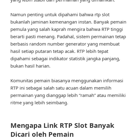
Namun penting untuk dipahami bahwa rtp slot
bukanlah jaminan kemenangan instan. Banyak pemain
pemula yang salah kaprah mengira bahwa RTP tinggi
berarti pasti menang. Padahal, sistem permainan tetap
berbasis random number generator yang membuat
hasil setiap putaran tetap acak. RTP lebih tepat
dipahami sebagai indikator statistik jangka panjang,
bukan hasil harian.
Komunitas pemain biasanya menggunakan informasi
RTP ini sebagai salah satu acuan dalam memilih
permainan yang dianggap lebih “ramah” atau memiliki
ritme yang lebih seimbang.
Mengapa Link RTP Slot Banyak
Dicari oleh Pemain