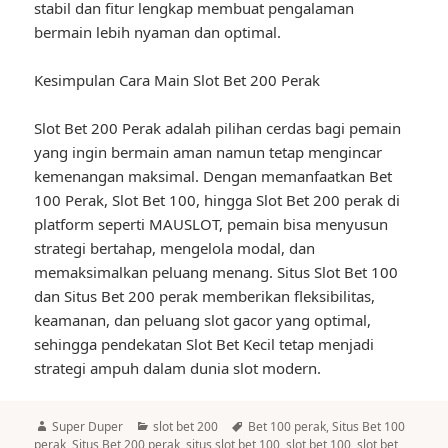
stabil dan fitur lengkap membuat pengalaman
bermain lebih nyaman dan optimal.
Kesimpulan Cara Main Slot Bet 200 Perak
Slot Bet 200 Perak adalah pilihan cerdas bagi pemain
yang ingin bermain aman namun tetap mengincar
kemenangan maksimal. Dengan memanfaatkan Bet
100 Perak, Slot Bet 100, hingga Slot Bet 200 perak di
platform seperti MAUSLOT, pemain bisa menyusun
strategi bertahap, mengelola modal, dan
memaksimalkan peluang menang. Situs Slot Bet 100
dan Situs Bet 200 perak memberikan fleksibilitas,
keamanan, dan peluang slot gacor yang optimal,
sehingga pendekatan Slot Bet Kecil tetap menjadi
strategi ampuh dalam dunia slot modern.
Author
Categories
Tags
Super Duper
slot bet 200
Bet 100 perak
,
Situs Bet 100
perak
,
Situs Bet 200 perak
,
situs slot bet 100
,
slot bet 100
,
slot bet