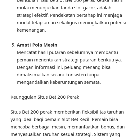
mulai menunjukkan tanda slot gacor, adalah
strategi efektif. Pendekatan bertahap ini menjaga
modal tetap aman sekaligus meningkatkan potensi
kemenangan.
Amati Pola Mesin
Mencatat hasil putaran sebelumnya membantu
pemain menentukan strategi putaran berikutnya.
Dengan informasi ini, peluang menang bisa
dimaksimalkan secara konsisten tanpa
mengandalkan keberuntungan semata.
Keunggulan Situs Bet 200 Perak
Situs Bet 200 perak memberikan fleksibilitas taruhan
yang ideal bagi pemain Slot Bet Kecil. Pemain bisa
mencoba berbagai mesin, memanfaatkan bonus, dan
menyesuaikan taruhan sesuai strategi. Sistem yang