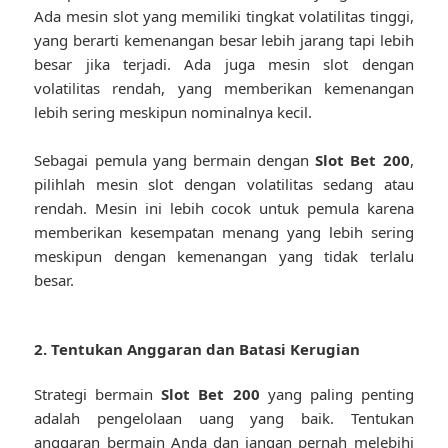
Ada mesin slot yang memiliki tingkat volatilitas tinggi,
yang berarti kemenangan besar lebih jarang tapi lebih
besar jika terjadi. Ada juga mesin slot dengan
volatilitas rendah, yang memberikan kemenangan
lebih sering meskipun nominalnya kecil.
Sebagai pemula yang bermain dengan
Slot Bet 200
,
pilihlah mesin slot dengan volatilitas sedang atau
rendah. Mesin ini lebih cocok untuk pemula karena
memberikan kesempatan menang yang lebih sering
meskipun dengan kemenangan yang tidak terlalu
besar.
2. Tentukan Anggaran dan Batasi Kerugian
Strategi bermain
Slot Bet 200
yang paling penting
adalah pengelolaan uang yang baik. Tentukan
anggaran bermain Anda dan jangan pernah melebihi