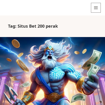
MENU
AND
WIDGETS
Tag:
Situs Bet 200 perak