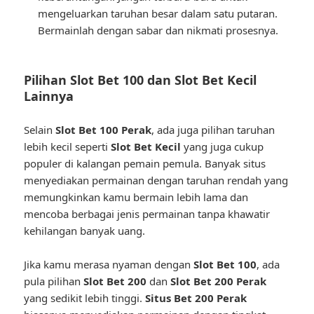
mengeluarkan taruhan besar dalam satu putaran.
Bermainlah dengan sabar dan nikmati prosesnya.
Pilihan Slot Bet 100 dan Slot Bet Kecil
Lainnya
Selain
Slot Bet 100 Perak
, ada juga pilihan taruhan
lebih kecil seperti
Slot Bet Kecil
yang juga cukup
populer di kalangan pemain pemula. Banyak situs
menyediakan permainan dengan taruhan rendah yang
memungkinkan kamu bermain lebih lama dan
mencoba berbagai jenis permainan tanpa khawatir
kehilangan banyak uang.
Jika kamu merasa nyaman dengan
Slot Bet 100
, ada
pula pilihan
Slot Bet 200
dan
Slot Bet 200 Perak
yang sedikit lebih tinggi.
Situs Bet 200 Perak