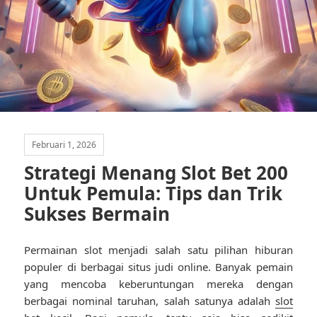
Februari 1, 2026
Strategi Menang Slot Bet 200
Untuk Pemula: Tips dan Trik
Sukses Bermain
Permainan slot menjadi salah satu pilihan hiburan
populer di berbagai situs judi online. Banyak pemain
yang mencoba keberuntungan mereka dengan
berbagai nominal taruhan, salah satunya adalah
slot