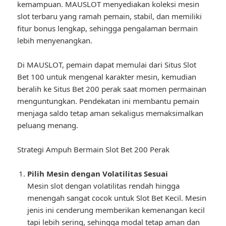
kemampuan. MAUSLOT menyediakan koleksi mesin
slot terbaru yang ramah pemain, stabil, dan memiliki
fitur bonus lengkap, sehingga pengalaman bermain
lebih menyenangkan.
Di MAUSLOT, pemain dapat memulai dari Situs Slot
Bet 100 untuk mengenal karakter mesin, kemudian
beralih ke Situs Bet 200 perak saat momen permainan
menguntungkan. Pendekatan ini membantu pemain
menjaga saldo tetap aman sekaligus memaksimalkan
peluang menang.
Strategi Ampuh Bermain Slot Bet 200 Perak
Pilih Mesin dengan Volatilitas Sesuai
Mesin slot dengan volatilitas rendah hingga
menengah sangat cocok untuk Slot Bet Kecil. Mesin
jenis ini cenderung memberikan kemenangan kecil
tapi lebih sering, sehingga modal tetap aman dan