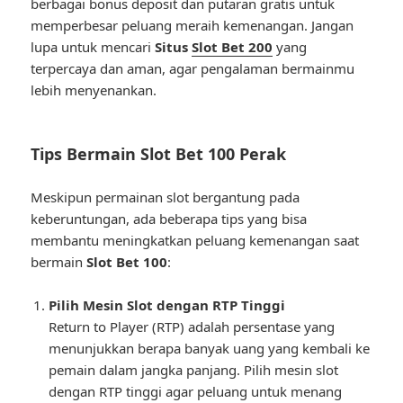
berbagai bonus deposit dan putaran gratis untuk
memperbesar peluang meraih kemenangan. Jangan
lupa untuk mencari
Situs
Slot Bet 200
yang
terpercaya dan aman, agar pengalaman bermainmu
lebih menyenankan.
Tips Bermain Slot Bet 100 Perak
Meskipun permainan slot bergantung pada
keberuntungan, ada beberapa tips yang bisa
membantu meningkatkan peluang kemenangan saat
bermain
Slot Bet 100
:
Pilih Mesin Slot dengan RTP Tinggi
Return to Player (RTP) adalah persentase yang
menunjukkan berapa banyak uang yang kembali ke
pemain dalam jangka panjang. Pilih mesin slot
dengan RTP tinggi agar peluang untuk menang