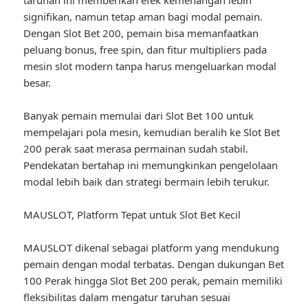
signifikan, namun tetap aman bagi modal pemain.
Dengan Slot Bet 200, pemain bisa memanfaatkan
peluang bonus, free spin, dan fitur multipliers pada
mesin slot modern tanpa harus mengeluarkan modal
besar.
Banyak pemain memulai dari Slot Bet 100 untuk
mempelajari pola mesin, kemudian beralih ke Slot Bet
200 perak saat merasa permainan sudah stabil.
Pendekatan bertahap ini memungkinkan pengelolaan
modal lebih baik dan strategi bermain lebih terukur.
MAUSLOT, Platform Tepat untuk Slot Bet Kecil
MAUSLOT dikenal sebagai platform yang mendukung
pemain dengan modal terbatas. Dengan dukungan Bet
100 Perak hingga Slot Bet 200 perak, pemain memiliki
fleksibilitas dalam mengatur taruhan sesuai