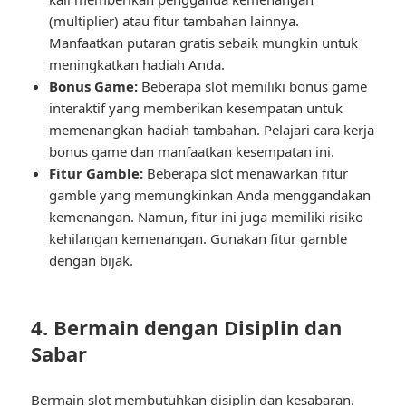
(multiplier) atau fitur tambahan lainnya.
Manfaatkan putaran gratis sebaik mungkin untuk
meningkatkan hadiah Anda.
Bonus Game:
Beberapa slot memiliki bonus game
interaktif yang memberikan kesempatan untuk
memenangkan hadiah tambahan. Pelajari cara kerja
bonus game dan manfaatkan kesempatan ini.
Fitur Gamble:
Beberapa slot menawarkan fitur
gamble yang memungkinkan Anda menggandakan
kemenangan. Namun, fitur ini juga memiliki risiko
kehilangan kemenangan. Gunakan fitur gamble
dengan bijak.
4. Bermain dengan Disiplin dan
Sabar
Bermain slot membutuhkan disiplin dan kesabaran.