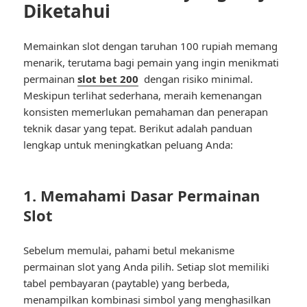
Diketahui
Memainkan slot dengan taruhan 100 rupiah memang
menarik, terutama bagi pemain yang ingin menikmati
permainan
slot bet 200
dengan risiko minimal.
Meskipun terlihat sederhana, meraih kemenangan
konsisten memerlukan pemahaman dan penerapan
teknik dasar yang tepat. Berikut adalah panduan
lengkap untuk meningkatkan peluang Anda:
1. Memahami Dasar Permainan
Slot
Sebelum memulai, pahami betul mekanisme
permainan slot yang Anda pilih. Setiap slot memiliki
tabel pembayaran (paytable) yang berbeda,
menampilkan kombinasi simbol yang menghasilkan