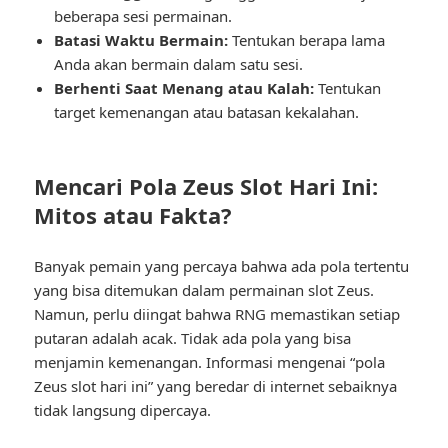
beberapa sesi permainan.
Batasi Waktu Bermain:
Tentukan berapa lama
Anda akan bermain dalam satu sesi.
Berhenti Saat Menang atau Kalah:
Tentukan
target kemenangan atau batasan kekalahan.
Mencari Pola Zeus Slot Hari Ini:
Mitos atau Fakta?
Banyak pemain yang percaya bahwa ada pola tertentu
yang bisa ditemukan dalam permainan slot Zeus.
Namun, perlu diingat bahwa RNG memastikan setiap
putaran adalah acak. Tidak ada pola yang bisa
menjamin kemenangan. Informasi mengenai “pola
Zeus slot hari ini” yang beredar di internet sebaiknya
tidak langsung dipercaya.