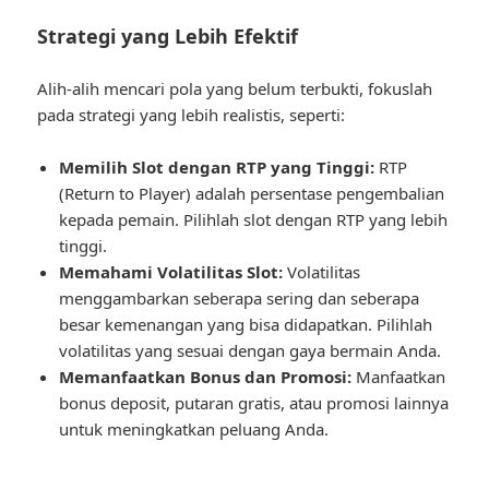
Strategi yang Lebih Efektif
Alih-alih mencari pola yang belum terbukti, fokuslah
pada strategi yang lebih realistis, seperti:
Memilih Slot dengan RTP yang Tinggi:
RTP
(Return to Player) adalah persentase pengembalian
kepada pemain. Pilihlah slot dengan RTP yang lebih
tinggi.
Memahami Volatilitas Slot:
Volatilitas
menggambarkan seberapa sering dan seberapa
besar kemenangan yang bisa didapatkan. Pilihlah
volatilitas yang sesuai dengan gaya bermain Anda.
Memanfaatkan Bonus dan Promosi:
Manfaatkan
bonus deposit, putaran gratis, atau promosi lainnya
untuk meningkatkan peluang Anda.